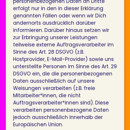
personenbezogenen Daten an Dritte
erfolgt nur in den in dieser Erklärung
genannten Fällen oder wenn wir Dich
andernorts ausdrücklich darüber
informieren. Darüber hinaus setzen wir
zur Erbringung unserer Leistungen
teilweise externe Auftragsverarbeiter im
Sinne des Art. 28 DSGVO (z.B.
Hostprovider, E-Mail-Provider) sowie uns
unterstellte Personen im Sinne des Art. 29
DSGVO ein, die die personenbezogenen
Daten ausschließlich auf unsere
Weisungen verarbeiten (z.B. freie
Mitarbeiter*innen, die nicht
Auftragsverarbeiter*innen sind). Diese
verarbeiten personenbezogene Daten
jedoch ausschließlich innerhalb der
Europäischen Union.