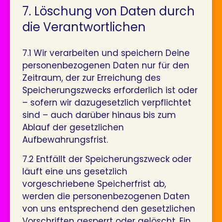
7. Löschung von Daten durch
die Verantwortlichen
7.1 Wir verarbeiten und speichern Deine
personenbezogenen Daten nur für den
Zeitraum, der zur Erreichung des
Speicherungszwecks erforderlich ist oder
– sofern wir dazugesetzlich verpflichtet
sind – auch darüber hinaus bis zum
Ablauf der gesetzlichen
Aufbewahrungsfrist.
7.2 Entfällt der Speicherungszweck oder
läuft eine uns gesetzlich
vorgeschriebene Speicherfrist ab,
werden die personenbezogenen Daten
von uns entsprechend den gesetzlichen
Vorschriften gesperrt oder gelöscht. Ein