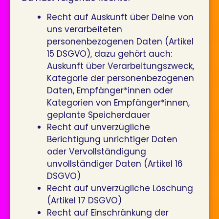
Recht auf Auskunft über Deine von
uns verarbeiteten
personenbezogenen Daten (Artikel
15 DSGVO), dazu gehört auch:
Auskunft über Verarbeitungszweck,
Kategorie der personenbezogenen
Daten, Empfänger*innen oder
Kategorien von Empfänger*innen,
geplante Speicherdauer
Recht auf unverzügliche
Berichtigung unrichtiger Daten
oder Vervollständigung
unvollständiger Daten (Artikel 16
DSGVO)
Recht auf unverzügliche Löschung
(Artikel 17 DSGVO)
Recht auf Einschränkung der