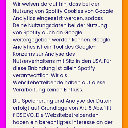
Wir weisen darauf hin, dass bei der
Nutzung von Spotify Cookies von Google
Analytics eingesetzt werden, sodass
Deine Nutzungsdaten bei der Nutzung
von Spotify auch an Google
weitergegeben werden können. Google
Analytics ist ein Tool des Google-
Konzerns zur Analyse des
Nutzerverhaltens mit Sitz in den USA. Für
diese Einbindung ist allein Spotify
verantwortlich. Wir als
Websitebetreibende haben auf diese
Verarbeitung keinen Einfluss.
Die Speicherung und Analyse der Daten
erfolgt auf Grundlage von Art. 6 Abs. 1 lit.
f DSGVO. Die Websitebetreibenden
haben ein berechtigtes Interesse an der