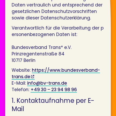
Daten vertraulich und entsprechend der
gesetzlichen Datenschutzvorschriften
sowie dieser Datenschutzerklärung.
Verantwortlich für die Verarbeitung der p
ersonenbezogenen Daten ist:
Bundesverband Trans* e.V.
Prinzregentenstraße 84
10717 Berlin
Website:
https://www.bundesverband-
trans.de
E-Mail:
info@bv-trans.de
Telefon:
+49 30 – 23 94 98 96
1. Kontaktaufnahme per E-
Mail