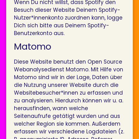
Wenn Du nicht willst, dass Spotify den
Besuch dieser Website Deinem Spotify-
Nutzer*innenkonto zuordnen kann, logge
Dich sich bitte aus Deinem Spotify-
Benutzerkonto aus.
Matomo
Diese Website benutzt den Open Source
Webanalysedienst Matomo. Mit Hilfe von
Matomo sind wir in der Lage, Daten über
die Nutzung unserer Website durch die
Websitebesucher*innen zu erfassen und
zu analysieren. Hierdurch können wir u. a.
herausfinden, wann welche
Seitenaufrufe getätigt wurden und aus
welcher Region sie kommen. Außerdem
erfassen wir verschiedene Logdateien (z.