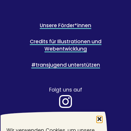
Unsere Förder*innen
Credits für Illustrationen und
Webentwicklung
#transjugend unterstützen
Folgt uns auf
Wir verwenden Cookies, um unsere