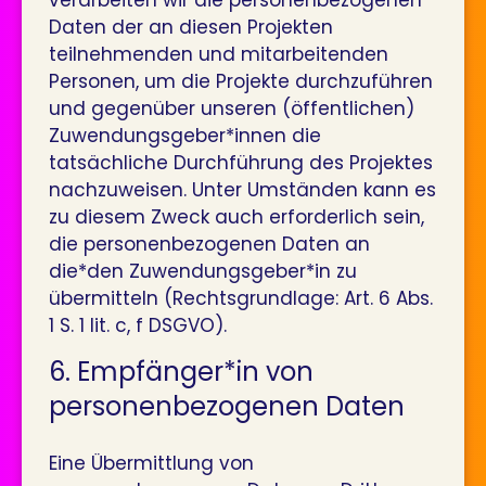
verarbeiten wir die personenbezogenen
Daten der an diesen Projekten
teilnehmenden und mitarbeitenden
Personen, um die Projekte durchzuführen
und gegenüber unseren (öffentlichen)
Zuwendungsgeber*innen die
tatsächliche Durchführung des Projektes
nachzuweisen. Unter Umständen kann es
zu diesem Zweck auch erforderlich sein,
die personenbezogenen Daten an
die*den Zuwendungsgeber*in zu
übermitteln (Rechtsgrundlage: Art. 6 Abs.
1 S. 1 lit. c, f DSGVO).
6. Empfänger*in von
personenbezogenen Daten
Eine Übermittlung von