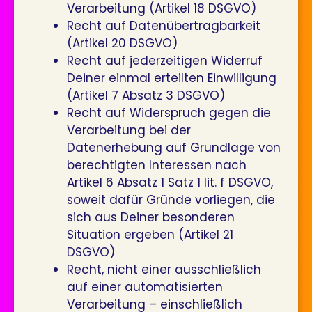
Verarbeitung (Artikel 18 DSGVO)
Recht auf Datenübertragbarkeit
(Artikel 20 DSGVO)
Recht auf jederzeitigen Widerruf
Deiner einmal erteilten Einwilligung
(Artikel 7 Absatz 3 DSGVO)
Recht auf Widerspruch gegen die
Verarbeitung bei der
Datenerhebung auf Grundlage von
berechtigten Interessen nach
Artikel 6 Absatz 1 Satz 1 lit. f DSGVO,
soweit dafür Gründe vorliegen, die
sich aus Deiner besonderen
Situation ergeben (Artikel 21
DSGVO)
Recht, nicht einer ausschließlich
auf einer automatisierten
Verarbeitung – einschließlich