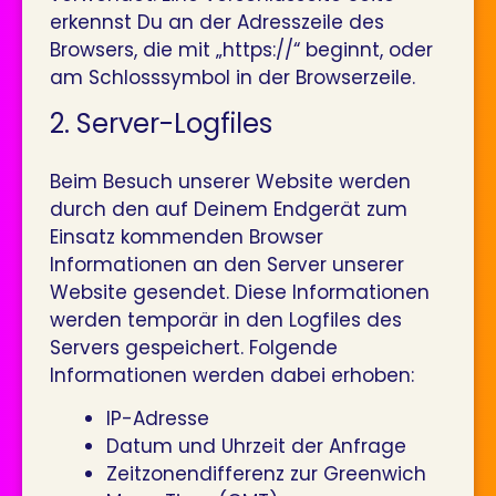
erkennst Du an der Adresszeile des
Browsers, die mit „https://“ beginnt, oder
am Schlosssymbol in der Browserzeile.
2. Server-Logfiles
Beim Besuch unserer Website werden
durch den auf Deinem Endgerät zum
Einsatz kommenden Browser
Informationen an den Server unserer
Website gesendet. Diese Informationen
werden temporär in den Logfiles des
Servers gespeichert. Folgende
Informationen werden dabei erhoben:
IP-Adresse
Datum und Uhrzeit der Anfrage
Zeitzonendifferenz zur Greenwich