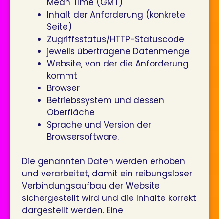
Mean Time (GMT)
Inhalt der Anforderung (konkrete
Seite)
Zugriffsstatus/HTTP-Statuscode
jeweils übertragene Datenmenge
Website, von der die Anforderung
kommt
Browser
Betriebssystem und dessen
Oberfläche
Sprache und Version der
Browsersoftware.
Die genannten Daten werden erhoben
und verarbeitet, damit ein reibungsloser
Verbindungsaufbau der Website
sichergestellt wird und die Inhalte korrekt
dargestellt werden. Eine