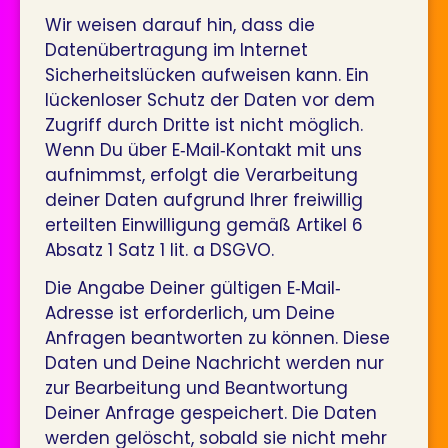
Wir weisen darauf hin, dass die
Datenübertragung im Internet
Sicherheitslücken aufweisen kann. Ein
lückenloser Schutz der Daten vor dem
Zugriff durch Dritte ist nicht möglich.
Wenn Du über E‐Mail‐Kontakt mit uns
aufnimmst, erfolgt die Verarbeitung
deiner Daten aufgrund Ihrer freiwillig
erteilten Einwilligung gemäß Artikel 6
Absatz 1 Satz 1 lit. a DSGVO.
Die Angabe Deiner gültigen E‐Mail‐
Adresse ist erforderlich, um Deine
Anfragen beantworten zu können. Diese
Daten und Deine Nachricht werden nur
zur Bearbeitung und Beantwortung
Deiner Anfrage gespeichert. Die Daten
werden gelöscht, sobald sie nicht mehr