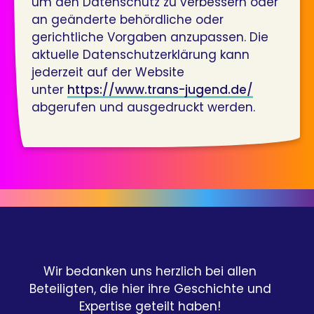
um den Datenschutz zu verbessern oder
an geänderte behördliche oder
gerichtliche Vorgaben anzupassen. Die
aktuelle Datenschutzerklärung kann
jederzeit auf der Website
unter
https://www.trans-jugend.de/
abgerufen und ausgedruckt werden.
Wir bedanken uns herzlich bei allen
Beteiligten, die hier ihre Geschichte und
Expertise geteilt haben!