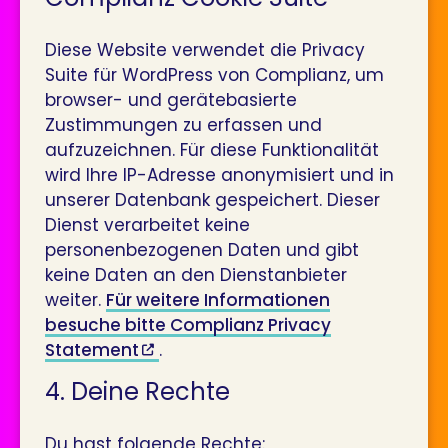
Diese Website verwendet die Privacy
Suite für WordPress von Complianz, um
browser- und gerätebasierte
Zustimmungen zu erfassen und
aufzuzeichnen. Für diese Funktionalität
wird Ihre IP-Adresse anonymisiert und in
unserer Datenbank gespeichert. Dieser
Dienst verarbeitet keine
personenbezogenen Daten und gibt
keine Daten an den Dienstanbieter
weiter.
Für weitere Informationen
besuche bitte Complianz Privacy
Statement
.
4. Deine Rechte
Du hast folgende Rechte: