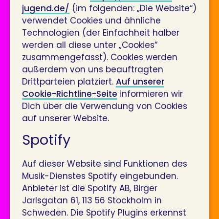
jugend.de/
(im folgenden: „Die Website“)
verwendet Cookies und ähnliche
Technologien (der Einfachheit halber
werden all diese unter „Cookies“
zusammengefasst). Cookies werden
außerdem von uns beauftragten
Drittparteien platziert.
Auf unserer
Cookie-Richtline-Seite
informieren wir
Dich über die Verwendung von Cookies
auf unserer Website.
Spotify
Auf dieser Website sind Funktionen des
Musik-Dienstes Spotify eingebunden.
Anbieter ist die Spotify AB, Birger
Jarlsgatan 61, 113 56 Stockholm in
Schweden. Die Spotify Plugins erkennst