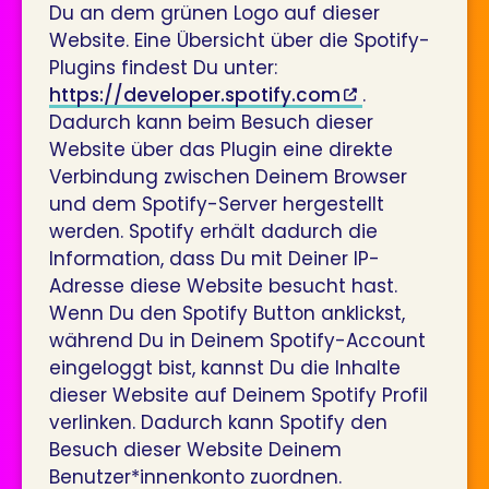
Du an dem grünen Logo auf dieser
Website. Eine Übersicht über die Spotify-
Plugins findest Du unter:
https://developer.spotify.com
.
Dadurch kann beim Besuch dieser
Website über das Plugin eine direkte
Verbindung zwischen Deinem Browser
und dem Spotify-Server hergestellt
werden. Spotify erhält dadurch die
Information, dass Du mit Deiner IP-
Adresse diese Website besucht hast.
Wenn Du den Spotify Button anklickst,
während Du in Deinem Spotify-Account
eingeloggt bist, kannst Du die Inhalte
dieser Website auf Deinem Spotify Profil
verlinken. Dadurch kann Spotify den
Besuch dieser Website Deinem
Benutzer*innenkonto zuordnen.