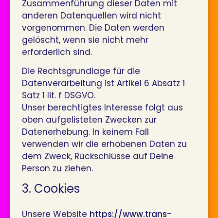
Zusammenführung dieser Daten mit
anderen Datenquellen wird nicht
vorgenommen. Die Daten werden
gelöscht, wenn sie nicht mehr
erforderlich sind.
Die Rechtsgrundlage für die
Datenverarbeitung ist Artikel 6 Absatz 1
Satz 1 lit. f DSGVO.
Unser berechtigtes Interesse folgt aus
oben aufgelisteten Zwecken zur
Datenerhebung. In keinem Fall
verwenden wir die erhobenen Daten zu
dem Zweck, Rückschlüsse auf Deine
Person zu ziehen.
3. Cookies
Unsere Website
https://www.trans-