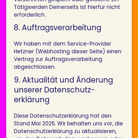
Tätigwerden Deinerseits ist hierfür nicht
erforderlich.
8. Auftrags­verarbeitung
Wir haben mit dem Service-Provider
Hetzner (Webhosting dieser Seite) einen
Vertrag zur Auftragsverarbeitung
abgeschlossen.
9. Aktualität und Änderung
unserer Datenschutz­­­­­
erklärung
Diese Datenschutzerklärung hat den
Stand Mai 2025. Wir behalten uns vor, die
Datenschutzerklärung zu aktualisieren,