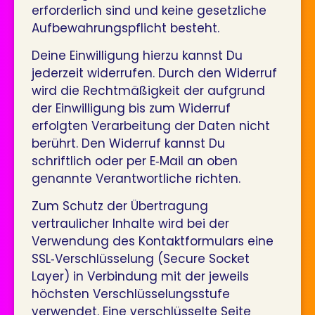
erforderlich sind und keine gesetzliche
Aufbewahrungspflicht besteht.
Deine Einwilligung hierzu kannst Du
jederzeit widerrufen. Durch den Widerruf
wird die Rechtmäßigkeit der aufgrund
der Einwilligung bis zum Widerruf
erfolgten Verarbeitung der Daten nicht
berührt. Den Widerruf kannst Du
schriftlich oder per E‐Mail an oben
genannte Verantwortliche richten.
Zum Schutz der Übertragung
vertraulicher Inhalte wird bei der
Verwendung des Kontaktformulars eine
SSL‐Verschlüsselung (Secure Socket
Layer) in Verbindung mit der jeweils
höchsten Verschlüsselungsstufe
verwendet. Eine verschlüsselte Seite