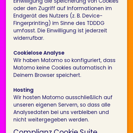
Einwilligung die Speicherung von Cookies
oder den Zugriff auf Informationen im
Endgerät des Nutzers (z. B. Device-
Fingerprinting) im Sinne des TDDDG
umfasst. Die Einwilligung ist jederzeit
widerrufbar.
Cookielose Analyse
Wir haben Matomo so konfiguriert, dass
Matomo keine Cookies automatisch in
Deinem Browser speichert.
Hosting
Wir hosten Matomo ausschließlich auf
unseren eigenen Servern, so dass alle
Analysedaten bei uns verbleiben und
nicht weitergegeben werden.
Complianz Cookie Suite