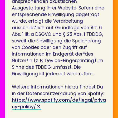
ansprechenden akustischen
Ausgestaltung ihrer Website. Sofern eine
entsprechende Einwilligung abgefragt
wurde, erfolgt die Verarbeitung
ausschließlich auf Grundlage von Art. 6
Abs. 1 lit. a DSGVO und § 25 Abs. 1 TDDDG,
soweit die Einwilligung die Speicherung
von Cookies oder den Zugriff auf
Informationen im Endgerät der*des
Nutzer*in (z. B. Device-Fingerprinting) im
Sinne des TDDDG umfasst. Die
Einwilligung ist jederzeit widerrufbar.
Weitere Informationen hierzu findest Du
in der Datenschutzerklärung von Spotify:
https://www.spotify.com/de/legal/priva
cy-policy/
.