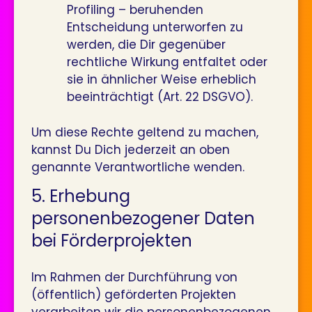
Profiling – beruhenden
Entscheidung unterworfen zu
werden, die Dir gegenüber
rechtliche Wirkung entfaltet oder
sie in ähnlicher Weise erheblich
beeinträchtigt (Art. 22 DSGVO).
Um diese Rechte geltend zu machen,
kannst Du Dich jederzeit an oben
genannte Verantwortliche wenden.
5. Erhebung
personenbezogener Daten
bei Förder­projekten
Im Rahmen der Durchführung von
(öffentlich) geförderten Projekten