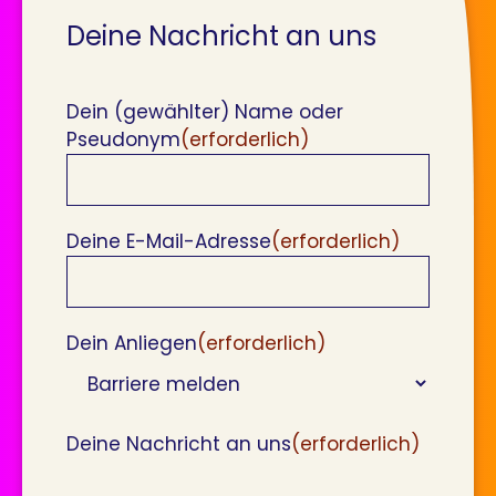
Deine Nachricht an uns
Dein (gewählter) Name oder
Pseudonym
(erforderlich)
Deine E-Mail-Adresse
(erforderlich)
Dein Anliegen
(erforderlich)
Deine Nachricht an uns
(erforderlich)