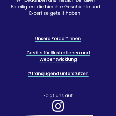
Wir bedanken uns herzlich bei allen
Beteiligten, die hier ihre Geschichte und
Expertise geteilt haben!
Unsere Förder*innen
Credits für Illustrationen und
Webentwicklung
#transjugend unterstützen
Folgt uns auf