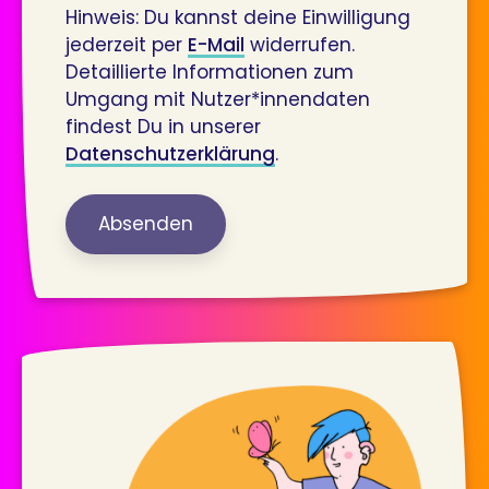
Hinweis: Du kannst deine Einwilligung
jederzeit per
E-Mail
widerrufen.
Detaillierte Informationen zum
Umgang mit Nutzer*innendaten
findest Du in unserer
Datenschutzerklärung
.