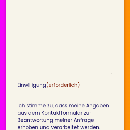
Einwilligung
(erforderlich)
Ich stimme zu, dass meine Angaben
aus dem Kontaktformular zur
Beantwortung meiner Anfrage
erhoben und verarbeitet werden.