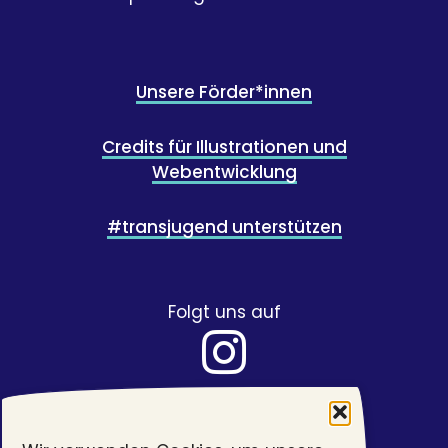
Unsere Förder*innen
Credits für Illustrationen und
Webentwicklung
#transjugend unterstützen
Folgt uns auf