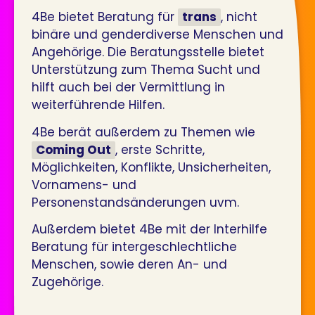
4Be bietet Beratung für
trans
, nicht
binäre und genderdiverse Menschen und
Angehörige. Die Beratungsstelle bietet
Unterstützung zum Thema Sucht und
hilft auch bei der Vermittlung in
weiterführende Hilfen.
4Be berät außerdem zu Themen wie
Coming Out
, erste Schritte,
Möglichkeiten, Konflikte, Unsicherheiten,
Vornamens- und
Personenstandsänderungen uvm.
Außerdem bietet 4Be mit der Interhilfe
Beratung für intergeschlechtliche
Menschen, sowie deren An- und
Zugehörige.