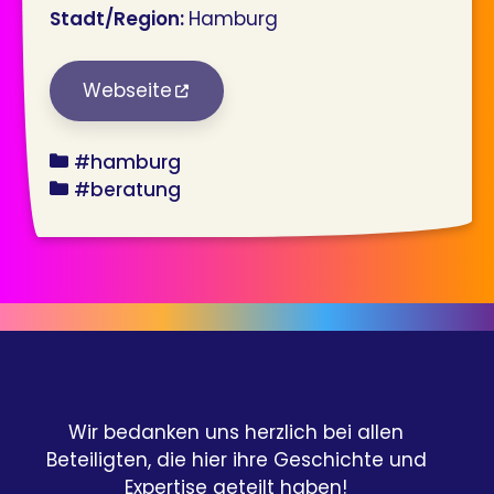
Stadt/Region:
Hamburg
Webseite
bundesland
#hamburg
angebot
#beratung
Wir bedanken uns herzlich bei allen
Beteiligten, die hier ihre Geschichte und
Expertise geteilt haben!