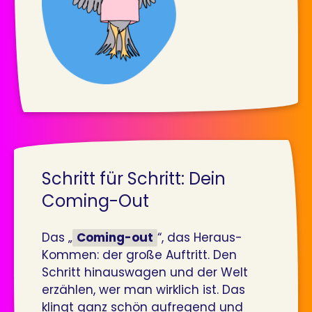
Schritt für Schritt: Dein
Coming-Out
Das „
Coming-out
“, das Heraus-
Kommen: der große Auftritt. Den
Schritt hinauswagen und der Welt
erzählen, wer man wirklich ist. Das
klingt ganz schön aufregend und