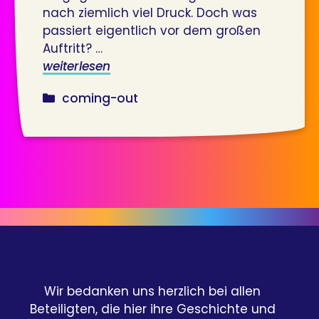
nach ziemlich viel Druck. Doch was
passiert eigentlich vor dem großen
Auftritt? …
weiterlesen
kategorien
coming-out
Wir bedanken uns herzlich bei allen
Beteiligten, die hier ihre Geschichte und