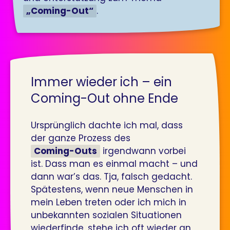
„Coming-Out“
.
Immer wieder ich – ein
Coming-Out ohne Ende
Ursprünglich dachte ich mal, dass
der ganze Prozess des
Coming-Outs
irgendwann vorbei
ist. Dass man es einmal macht – und
dann war’s das. Tja, falsch gedacht.
Spätestens, wenn neue Menschen in
mein Leben treten oder ich mich in
unbekannten sozialen Situationen
wiederfinde, stehe ich oft wieder an