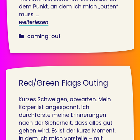
dem Punkt, an dem ich mich „outen“
muss. …
weiterlesen
kategorien
coming-out
Red/Green Flags Outing
Kurzes Schweigen, abwarten. Mein
Körper ist angespannt, ich
durchforste meine Erinnerungen
nach der Sicherheit, dass alles gut
gehen wird. Es ist der kurze Moment,
in dem ich mich vorstelle – mit