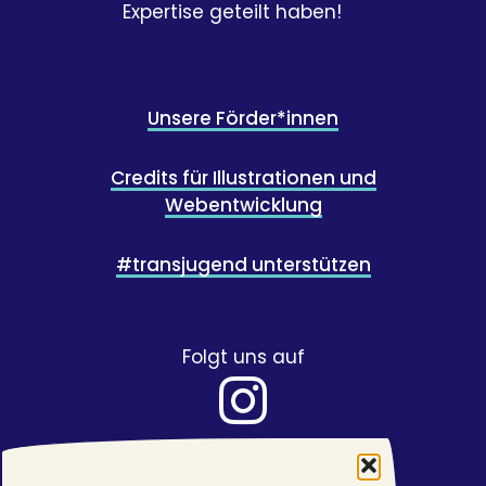
Expertise geteilt haben!
Unsere Förder*innen
Credits für Illustrationen und
Webentwicklung
#transjugend unterstützen
Folgt uns auf