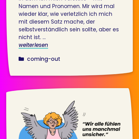
Namen und Pronomen. Mir wird mal
wieder klar, wie verletzlich ich mich
mit diesem Satz mache, der
selbstverständlich sein sollte, aber es
nicht ist. …
weiterlesen
kategorien
coming-out