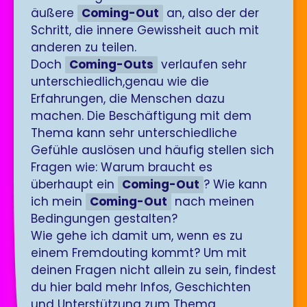
äußere
Coming-Out
an, also der der
Schritt, die innere Gewissheit auch mit
anderen zu teilen.
Doch
Coming-Outs
verlaufen sehr
unterschiedlich,genau wie die
Erfahrungen, die Menschen dazu
machen. Die Beschäftigung mit dem
Thema kann sehr unterschiedliche
Gefühle auslösen und häufig stellen sich
Fragen wie: Warum braucht es
überhaupt ein
Coming-Out
? Wie kann
ich mein
Coming-Out
nach meinen
Bedingungen gestalten?
Wie gehe ich damit um, wenn es zu
einem Fremdouting kommt? Um mit
deinen Fragen nicht allein zu sein, findest
du hier bald mehr Infos, Geschichten
und Unterstützung zum Thema