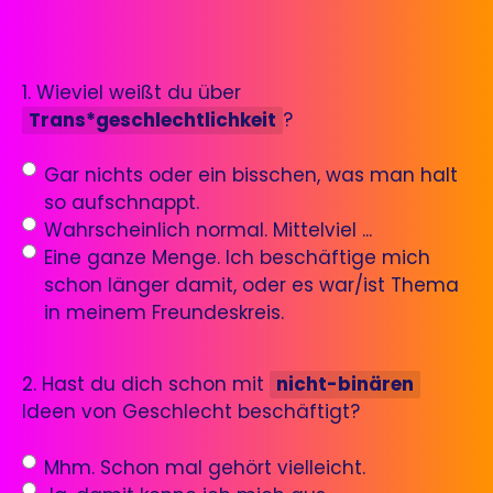
1. Wieviel weißt du über
Trans*geschlechtlichkeit
?
Gar nichts oder ein bisschen, was man halt
so aufschnappt.
Wahrscheinlich normal. Mittelviel ...
Eine ganze Menge. Ich beschäftige mich
schon länger damit, oder es war/ist Thema
in meinem Freundeskreis.
2. Hast du dich schon mit
nicht-binären
Ideen von Geschlecht beschäftigt?
Mhm. Schon mal gehört vielleicht.