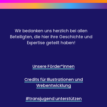
Wir bedanken uns herzlich bei allen
Beteiligten, die hier ihre Geschichte und
Expertise geteilt haben!
Unsere Förder*innen
Credits für Illustrationen und
Webentwicklung
#transjugend unterstützen