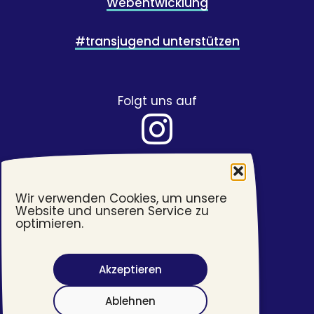
Webentwicklung
#transjugend unterstützen
Folgt uns auf
Wir verwenden Cookies, um unsere
Website und unseren Service zu
optimieren.
Akzeptieren
Barrierefreiheit
Ablehnen
Impressum