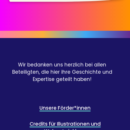
Wir bedanken uns herzlich bei allen
Beteiligten, die hier ihre Geschichte und
Expertise geteilt haben!
Unsere Förder*innen
Credits für Illustrationen und