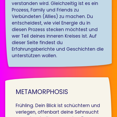
verstanden wird. Gleichzeitig ist es ein
Prozess, Family und Friends zu
Verbündeten (Allies) zu machen. Du
entscheidest, wie viel Energie du in
diesen Prozess stecken möchtest und
wer Teil deines inneren Kreises ist. Auf
dieser Seite findest du
Erfahrungsberichte und Geschichten die
unterstützen wollen.
METAMORPHOSIS
Frühling. Dein Blick ist schüchtern und
verlegen, offenbart deine Sehnsucht