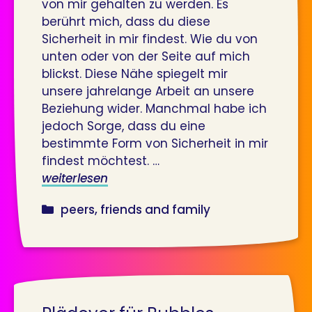
von mir gehalten zu werden. Es
berührt mich, dass du diese
Sicherheit in mir findest. Wie du von
unten oder von der Seite auf mich
blickst. Diese Nähe spiegelt mir
unsere jahrelange Arbeit an unsere
Beziehung wider. Manchmal habe ich
jedoch Sorge, dass du eine
bestimmte Form von Sicherheit in mir
findest möchtest. …
weiterlesen
kategorien
peers, friends and family