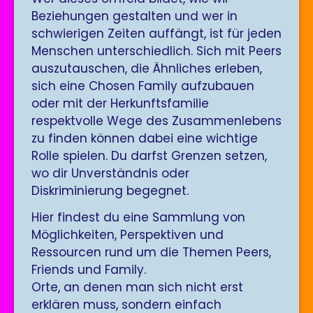
Beziehungen gestalten und wer in
schwierigen Zeiten auffängt, ist für jeden
Menschen unterschiedlich. Sich mit Peers
auszutauschen, die Ähnliches erleben,
sich eine Chosen Family aufzubauen
oder mit der Herkunftsfamilie
respektvolle Wege des Zusammenlebens
zu finden können dabei eine wichtige
Rolle spielen. Du darfst Grenzen setzen,
wo dir Unverständnis oder
Diskriminierung begegnet.
Hier findest du eine Sammlung von
Möglichkeiten, Perspektiven und
Ressourcen rund um die Themen Peers,
Friends und Family.
Orte, an denen man sich nicht erst
erklären muss, sondern einfach