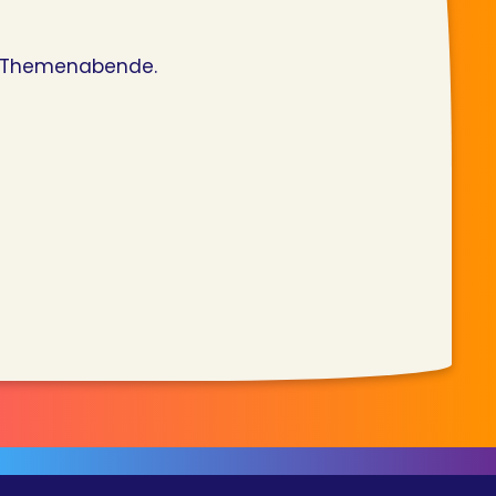
re Themenabende.