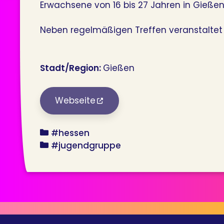
Erwachsene von 16 bis 27 Jahren in Gießen
Neben regelmäßigen Treffen veranstaltet
Stadt/Region:
Gießen
Webseite
bundesland
#hessen
angebot
#jugendgruppe