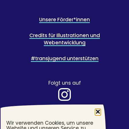
Unsere Förder*innen
Credits für Illustrationen und
Webentwicklung
#transjugend unterstützen
Folgt uns auf
Wir verwenden Cookies, um unsere
Website und unseren Service zu