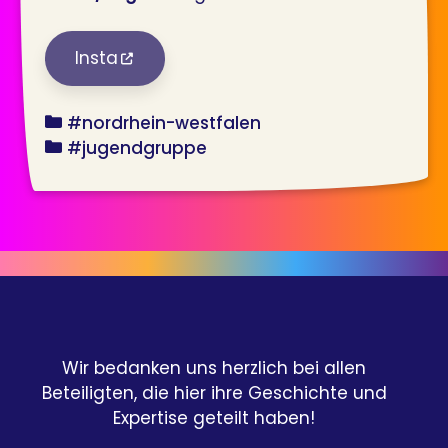
Insta
bundesland
#nordrhein-westfalen
angebot
#jugendgruppe
Wir bedanken uns herzlich bei allen
Beteiligten, die hier ihre Geschichte und
Expertise geteilt haben!