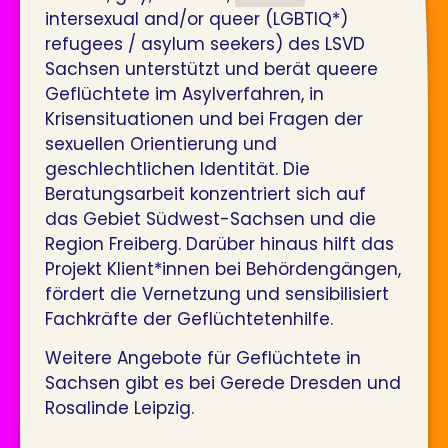
intersexual and/or queer (LGBTIQ*)
refugees / asylum seekers) des LSVD
Sachsen unterstützt und berät queere
Geflüchtete im Asylverfahren, in
Krisensituationen und bei Fragen der
sexuellen Orientierung und
geschlechtlichen Identität. Die
Beratungsarbeit konzentriert sich auf
das Gebiet Südwest-Sachsen und die
Region Freiberg. Darüber hinaus hilft das
Projekt Klient*innen bei Behördengängen,
fördert die Vernetzung und sensibilisiert
Fachkräfte der Geflüchtetenhilfe.
Weitere Angebote für Geflüchtete in
Sachsen gibt es bei Gerede Dresden und
Rosalinde Leipzig.