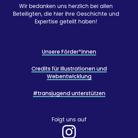
Wir bedanken uns herzlich bei allen
Beteiligten, die hier ihre Geschichte und
Expertise geteilt haben!
Unsere Förder*innen
Credits für Illustrationen und
Webentwicklung
#transjugend unterstützen
Folgt uns auf