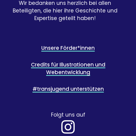
Wir bedanken uns herzlich bei allen
Beteiligten, die hier ihre Geschichte und
Expertise geteilt haben!
Unsere Förder*innen
Credits für Illustrationen und
Webentwicklung
#transjugend unterstützen
Folgt uns auf