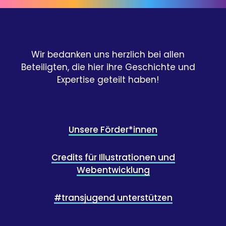
Wir bedanken uns herzlich bei allen
Beteiligten, die hier ihre Geschichte und
Expertise geteilt haben!
Unsere Förder*innen
Credits für Illustrationen und
Webentwicklung
#transjugend unterstützen