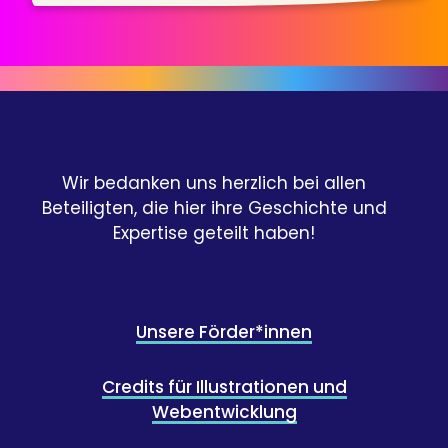
Wir bedanken uns herzlich bei allen
Beteiligten, die hier ihre Geschichte und
Expertise geteilt haben!
Unsere Förder*innen
Credits für Illustrationen und
Webentwicklung