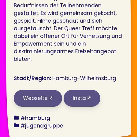
Bedürfnissen der Teilnehmenden
gestaltet. Es wird gemeinsam gekocht,
gespielt, Filme geschaut und sich
ausgetauscht. Der Queer Treff möchte
dabei ein offener Ort für Vernetzung und
Empowerment sein und ein
diskriminierungsarmes Freizeitangebot
bieten.
Stadt/Region:
Hamburg-Wilhelmsburg
Webseite
Insta
bundesland
#hamburg
angebot
#jugendgruppe