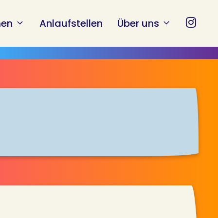
en
Anlaufstellen
Über uns