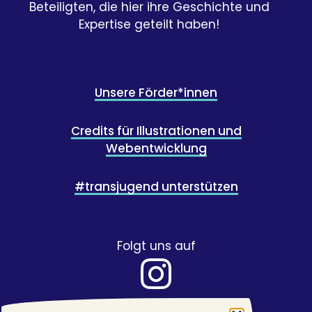
Beteiligten, die hier ihre Geschichte und
Expertise geteilt haben!
Unsere Förder*innen
Credits für Illustrationen und
Webentwicklung
#transjugend unterstützen
Folgt uns auf