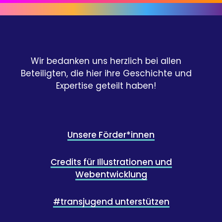
Wir bedanken uns herzlich bei allen
Beteiligten, die hier ihre Geschichte und
Expertise geteilt haben!
Unsere Förder*innen
Credits für Illustrationen und
Webentwicklung
#transjugend unterstützen