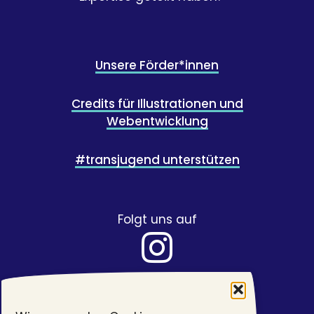
Unsere Förder*innen
Credits für Illustrationen und
Webentwicklung
#transjugend unterstützen
Folgt uns auf