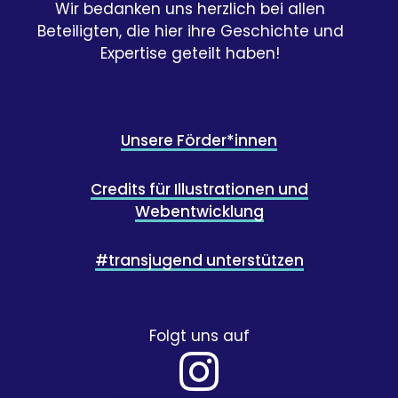
Wir bedanken uns herzlich bei allen
Beteiligten, die hier ihre Geschichte und
Expertise geteilt haben!
Unsere Förder*innen
Credits für Illustrationen und
Webentwicklung
#transjugend unterstützen
Folgt uns auf