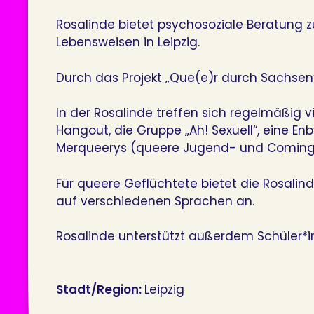
Rosalinde bietet psychosoziale Beratung z
Lebensweisen in Leipzig.
Durch das Projekt „Que(e)r durch Sachsen“
In der Rosalinde treffen sich regelmäßig 
Hangout, die Gruppe „Ah! Sexuell“, eine E
Merqueerys (queere Jugend- und Coming-
Für queere Geflüchtete bietet die Rosali
auf verschiedenen Sprachen an.
Rosalinde unterstützt außerdem Schüler*
Stadt/Region:
Leipzig