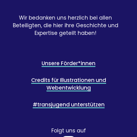
Wir bedanken uns herzlich bei allen
Beteiligten, die hier ihre Geschichte und
Expertise geteilt haben!
Unsere Förder*innen
Credits für Illustrationen und
Webentwicklung
#transjugend unterstützen
Folgt uns auf