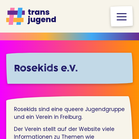
Zum
Inhalt
M
springen
Rosekids e.V.
Rosekids sind eine queere Jugendgruppe
und ein Verein in Freiburg.
Der Verein stellt auf der Website viele
Informationen zu Themen wie