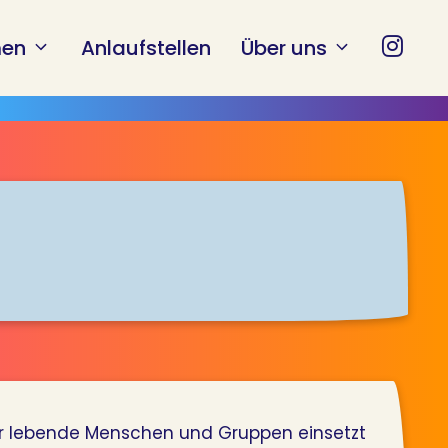
en
Anlaufstellen
Über uns
 lebende Menschen und Gruppen einsetzt