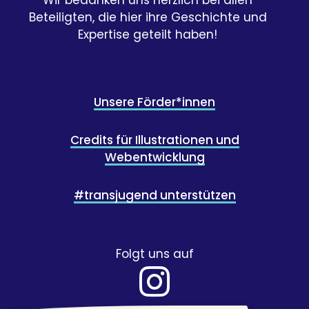
Beteiligten, die hier ihre Geschichte und
Expertise geteilt haben!
Unsere Förder*innen
Credits für Illustrationen und
Webentwicklung
#transjugend unterstützen
Folgt uns auf