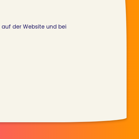
t auf der Website und bei