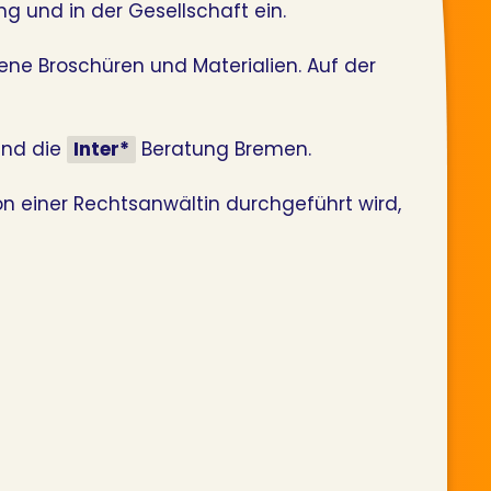
g und in der Gesellschaft ein.
ene Broschüren und Materialien. Auf der
nd die
Inter*
Beratung Bremen.
on einer Rechtsanwältin durchgeführt wird,