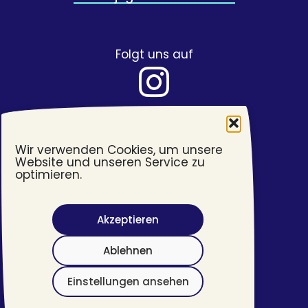
Folgt uns auf
Wir verwenden Cookies, um unsere
Website und unseren Service zu
optimieren.
Akzeptieren
Barrierefreiheit
Ablehnen
Impressum
Datenschutzerklärung
Einstellungen ansehen