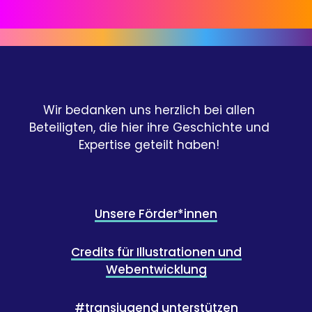
Wir bedanken uns herzlich bei allen
Beteiligten, die hier ihre Geschichte und
Expertise geteilt haben!
Unsere Förder*innen
Credits für Illustrationen und
Webentwicklung
#transjugend unterstützen