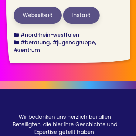
Webseite
Insta
bundesland
#nordrhein-westfalen
angebot
#beratung
#jugendgruppe
#zentrum
Wir bedanken uns herzlich bei allen
Beteiligten, die hier ihre Geschichte und
Expertise geteilt haben!