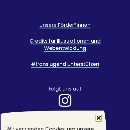
Unsere Förder*innen
Credits für Illustrationen und
Webentwicklung
#transjugend unterstützen
Folgt uns auf
Wir verwenden Cookies, um unsere