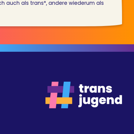
ch auch als trans*, andere wiederum als