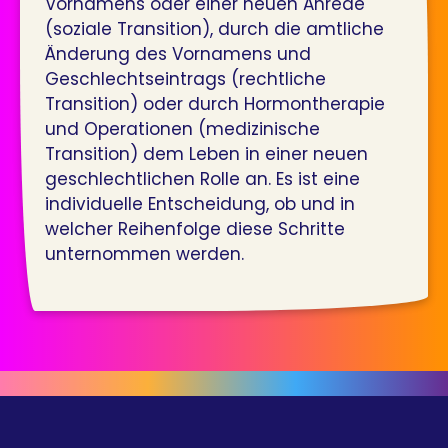
Vornamens oder einer neuen Anrede
(soziale Transition), durch die amtliche
Änderung des Vornamens und
Geschlechtseintrags (rechtliche
Transition) oder durch Hormontherapie
und Operationen (medizinische
Transition) dem Leben in einer neuen
geschlechtlichen Rolle an. Es ist eine
individuelle Entscheidung, ob und in
welcher Reihenfolge diese Schritte
unternommen werden.