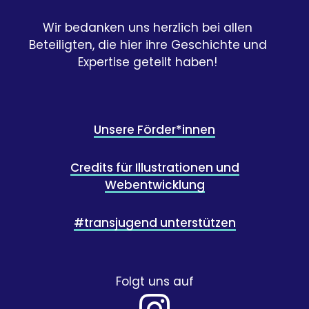
Wir bedanken uns herzlich bei allen
Beteiligten, die hier ihre Geschichte und
Expertise geteilt haben!
Unsere Förder*innen
Credits für Illustrationen und
Webentwicklung
#transjugend unterstützen
Folgt uns auf