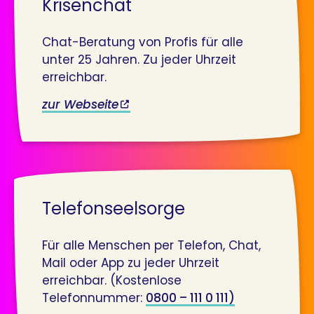
Krisenchat
Chat-Beratung von Profis für alle
unter 25 Jahren. Zu jeder Uhrzeit
erreichbar.
zur Webseite
Telefonseelsorge
Für alle Menschen per Telefon, Chat,
Mail oder App zu jeder Uhrzeit
erreichbar. (Kostenlose
Telefonnummer:
0800 – 111 0 111)