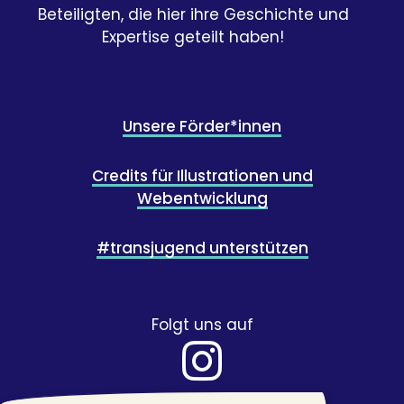
Beteiligten, die hier ihre Geschichte und
Expertise geteilt haben!
Unsere Förder*innen
Credits für Illustrationen und
Webentwicklung
#transjugend unterstützen
Folgt uns auf