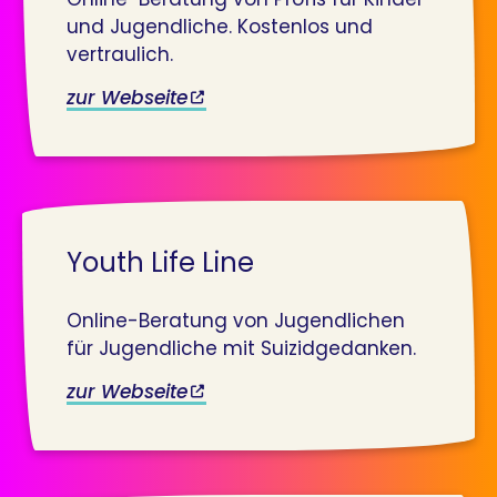
und Jugendliche. Kostenlos und
vertraulich.
zur Webseite
Youth Life Line
Online-Beratung von Jugendlichen
für Jugendliche mit Suizidgedanken.
zur Webseite