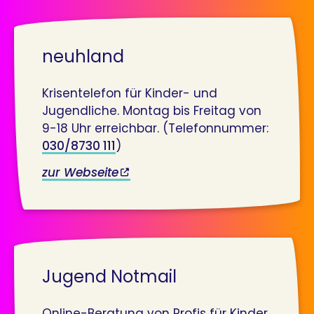
neuhland
Krisentelefon für Kinder- und
Jugendliche. Montag bis Freitag von
9-18 Uhr erreichbar. (Telefonnummer:
030/8730 111
)
zur Webseite
Jugend Notmail
Online-Beratung von Profis für Kinder