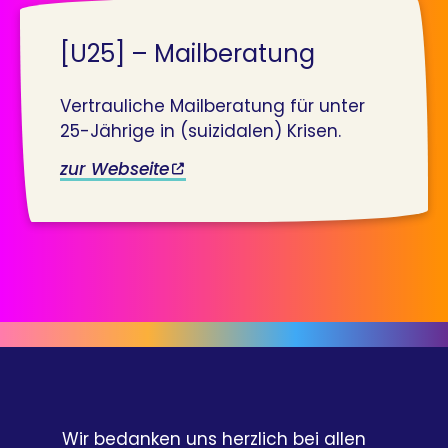
[U25] – Mailberatung
Vertrauliche Mailberatung für unter
25-Jährige in (suizidalen) Krisen.
zur Webseite
Wir bedanken uns herzlich bei allen