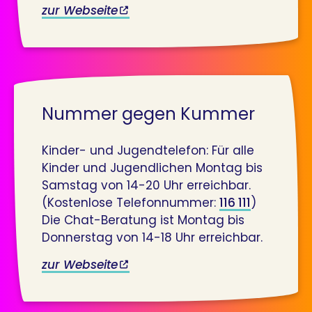
zur Webseite
Nummer gegen Kummer
Kinder- und Jugendtelefon: Für alle
Kinder und Jugendlichen Montag bis
Samstag von 14-20 Uhr erreichbar.
(Kostenlose Telefonnummer:
116 111
)
Die Chat-Beratung ist Montag bis
Donnerstag von 14-18 Uhr erreichbar.
zur Webseite