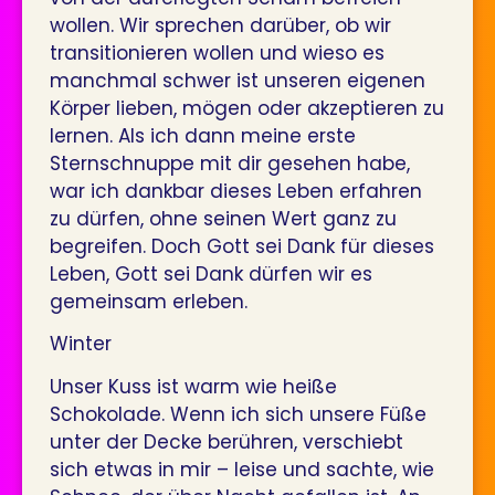
wollen. Wir sprechen darüber, ob wir
transitionieren wollen und wieso es
manchmal schwer ist unseren eigenen
Körper lieben, mögen oder akzeptieren zu
lernen. Als ich dann meine erste
Sternschnuppe mit dir gesehen habe,
war ich dankbar dieses Leben erfahren
zu dürfen, ohne seinen Wert ganz zu
begreifen. Doch Gott sei Dank für dieses
Leben, Gott sei Dank dürfen wir es
gemeinsam erleben.
Winter
Unser Kuss ist warm wie heiße
Schokolade. Wenn ich sich unsere Füße
unter der Decke berühren, verschiebt
sich etwas in mir – leise und sachte, wie