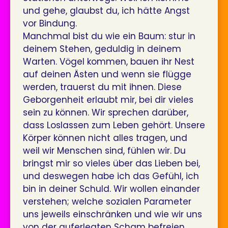
und gehe, glaubst du, ich hätte Angst
vor Bindung.
Manchmal bist du wie ein Baum: stur in
deinem Stehen, geduldig in deinem
Warten. Vögel kommen, bauen ihr Nest
auf deinen Ästen und wenn sie flügge
werden, trauerst du mit ihnen. Diese
Geborgenheit erlaubt mir, bei dir vieles
sein zu können. Wir sprechen darüber,
dass Loslassen zum Leben gehört. Unsere
Körper können nicht alles tragen, und
weil wir Menschen sind, fühlen wir. Du
bringst mir so vieles über das Lieben bei,
und deswegen habe ich das Gefühl, ich
bin in deiner Schuld. Wir wollen einander
verstehen; welche sozialen Parameter
uns jeweils einschränken und wie wir uns
von der auferlegten Scham befreien