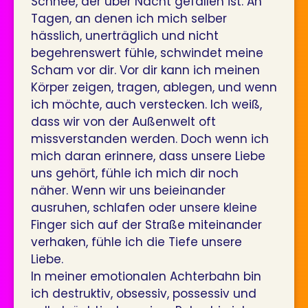
Schnee, der über Nacht gefallen ist. An
Tagen, an denen ich mich selber
hässlich, unerträglich und nicht
begehrenswert fühle, schwindet meine
Scham vor dir. Vor dir kann ich meinen
Körper zeigen, tragen, ablegen, und wenn
ich möchte, auch verstecken. Ich weiß,
dass wir von der Außenwelt oft
missverstanden werden. Doch wenn ich
mich daran erinnere, dass unsere Liebe
uns gehört, fühle ich mich dir noch
näher. Wenn wir uns beieinander
ausruhen, schlafen oder unsere kleine
Finger sich auf der Straße miteinander
verhaken, fühle ich die Tiefe unsere
Liebe.
In meiner emotionalen Achterbahn bin
ich destruktiv, obsessiv, possessiv und