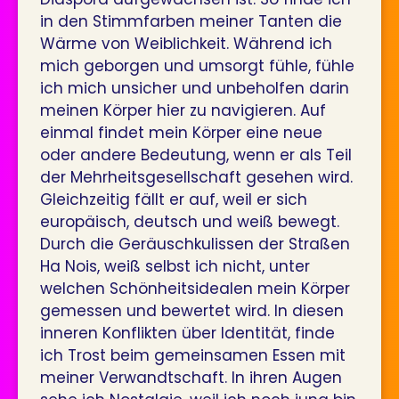
in den Stimmfarben meiner Tanten die
Wärme von Weiblichkeit. Während ich
mich geborgen und umsorgt fühle, fühle
ich mich unsicher und unbeholfen darin
meinen Körper hier zu navigieren. Auf
einmal findet mein Körper eine neue
oder andere Bedeutung, wenn er als Teil
der Mehrheitsgesellschaft gesehen wird.
Gleichzeitig fällt er auf, weil er sich
europäisch, deutsch und weiß bewegt.
Durch die Geräuschkulissen der Straßen
Ha Nois, weiß selbst ich nicht, unter
welchen Schönheitsidealen mein Körper
gemessen und bewertet wird. In diesen
inneren Konflikten über Identität, finde
ich Trost beim gemeinsamen Essen mit
meiner Verwandtschaft. In ihren Augen