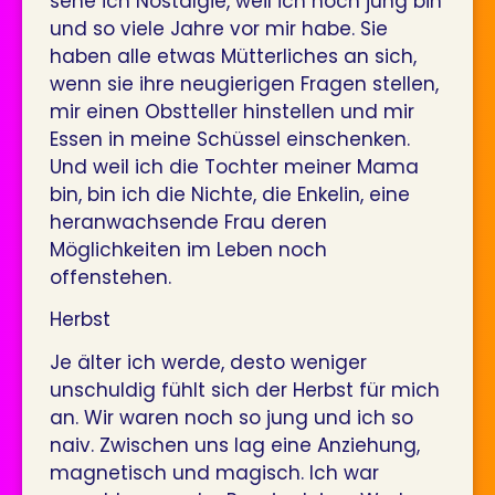
sehe ich Nostalgie, weil ich noch jung bin
und so viele Jahre vor mir habe. Sie
haben alle etwas Mütterliches an sich,
wenn sie ihre neugierigen Fragen stellen,
mir einen Obstteller hinstellen und mir
Essen in meine Schüssel einschenken.
Und weil ich die Tochter meiner Mama
bin, bin ich die Nichte, die Enkelin, eine
heranwachsende Frau deren
Möglichkeiten im Leben noch
offenstehen.
Herbst
Je älter ich werde, desto weniger
unschuldig fühlt sich der Herbst für mich
an. Wir waren noch so jung und ich so
naiv. Zwischen uns lag eine Anziehung,
magnetisch und magisch. Ich war