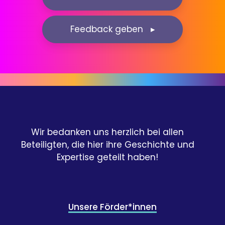
Feedback geben ▸
Wir bedanken uns herzlich bei allen
Beteiligten, die hier ihre Geschichte und
Expertise geteilt haben!
Unsere Förder*innen