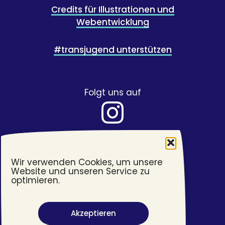
Credits für Illustrationen und
Webentwicklung
#transjugend unterstützen
Folgt uns auf
Wir verwenden Cookies, um unsere
Website und unseren Service zu
optimieren.
Akzeptieren
Barrierefreiheit