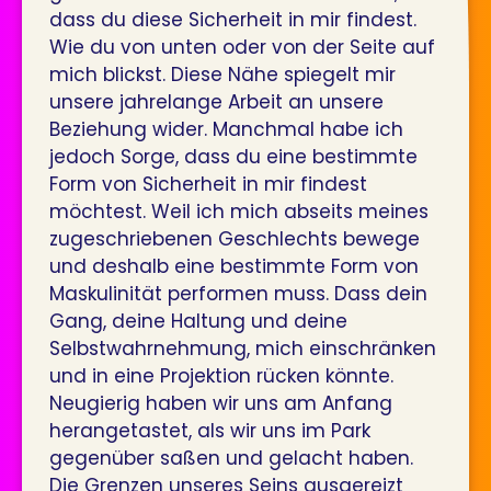
dass du diese Sicherheit in mir findest.
Wie du von unten oder von der Seite auf
mich blickst. Diese Nähe spiegelt mir
unsere jahrelange Arbeit an unsere
Beziehung wider. Manchmal habe ich
jedoch Sorge, dass du eine bestimmte
Form von Sicherheit in mir findest
möchtest. Weil ich mich abseits meines
zugeschriebenen Geschlechts bewege
und deshalb eine bestimmte Form von
Maskulinität performen muss. Dass dein
Gang, deine Haltung und deine
Selbstwahrnehmung, mich einschränken
und in eine Projektion rücken könnte.
Neugierig haben wir uns am Anfang
herangetastet, als wir uns im Park
gegenüber saßen und gelacht haben.
Die Grenzen unseres Seins ausgereizt