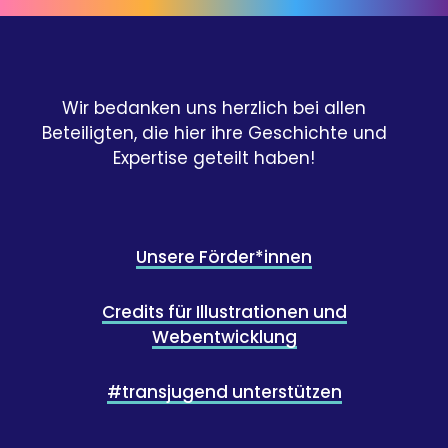
Wir bedanken uns herzlich bei allen
Beteiligten, die hier ihre Geschichte und
Expertise geteilt haben!
Unsere Förder*innen
Credits für Illustrationen und
Webentwicklung
#transjugend unterstützen