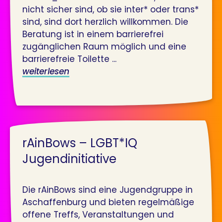
nicht sicher sind, ob sie inter* oder trans*
sind, sind dort herzlich willkommen. Die
Beratung ist in einem barrierefrei
zugänglichen Raum möglich und eine
barrierefreie Toilette ...
weiterlesen
rAinBows – LGBT*IQ
Jugendinitiative
Die rAinBows sind eine Jugendgruppe in
Aschaffenburg und bieten regelmäßige
offene Treffs, Veranstaltungen und