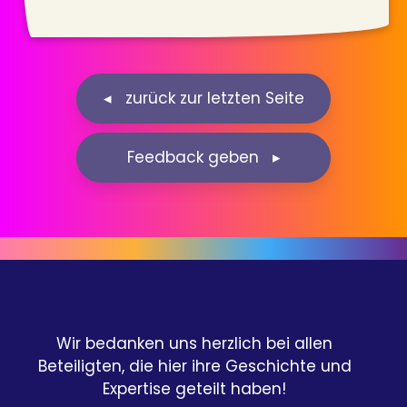
Feedback geben ▸
Wir bedanken uns herzlich bei allen
Beteiligten, die hier ihre Geschichte und
Expertise geteilt haben!