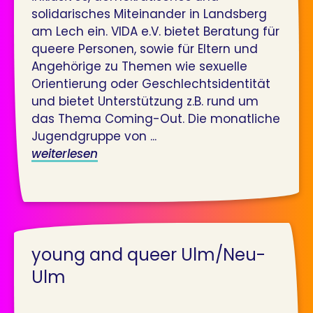
solidarisches Miteinander in Landsberg
am Lech ein. VIDA e.V. bietet Beratung für
queere Personen, sowie für Eltern und
Angehörige zu Themen wie sexuelle
Orientierung oder Geschlechtsidentität
und bietet Unterstützung z.B. rund um
das Thema Coming-Out. Die monatliche
Jugendgruppe von ...
weiterlesen
young and queer Ulm/Neu-
Ulm