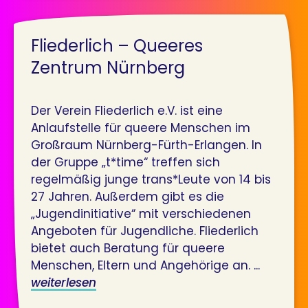
Fliederlich – Queeres
Zentrum Nürnberg
Der Verein Fliederlich e.V. ist eine
Anlaufstelle für queere Menschen im
Großraum Nürnberg-Fürth-Erlangen. In
der Gruppe „t*time“ treffen sich
regelmäßig junge trans*Leute von 14 bis
27 Jahren. Außerdem gibt es die
„Jugendinitiative“ mit verschiedenen
Angeboten für Jugendliche. Fliederlich
bietet auch Beratung für queere
Menschen, Eltern und Angehörige an. ...
weiterlesen