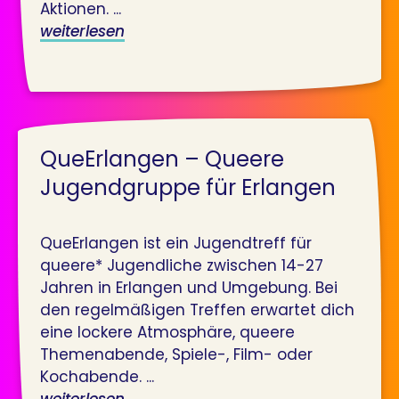
Aktionen. ...
weiterlesen
QueErlangen – Queere
Jugendgruppe für Erlangen
QueErlangen ist ein Jugendtreff für
queere* Jugendliche zwischen 14-27
Jahren in Erlangen und Umgebung. Bei
den regelmäßigen Treffen erwartet dich
eine lockere Atmosphäre, queere
Themenabende, Spiele-, Film- oder
Kochabende. ...