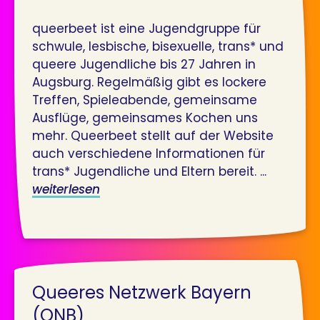
queerbeet ist eine Jugendgruppe für
schwule, lesbische, bisexuelle, trans* und
queere Jugendliche bis 27 Jahren in
Augsburg. Regelmäßig gibt es lockere
Treffen, Spieleabende, gemeinsame
Ausflüge, gemeinsames Kochen uns
mehr. Queerbeet stellt auf der Website
auch verschiedene Informationen für
trans* Jugendliche und Eltern bereit. ...
weiterlesen
Queeres Netzwerk Bayern
(QNB)