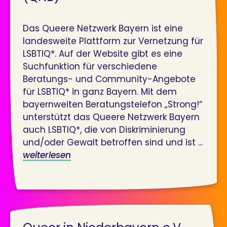
Das Queere Netzwerk Bayern ist eine
landesweite Plattform zur Vernetzung für
LSBTIQ*. Auf der Website gibt es eine
Suchfunktion für verschiedene
Beratungs- und Community-Angebote
für LSBTIQ* in ganz Bayern. Mit dem
bayernweiten Beratungstelefon „Strong!“
unterstützt das Queere Netzwerk Bayern
auch LSBTIQ*, die von Diskriminierung
und/oder Gewalt betroffen sind und ist ...
weiterlesen