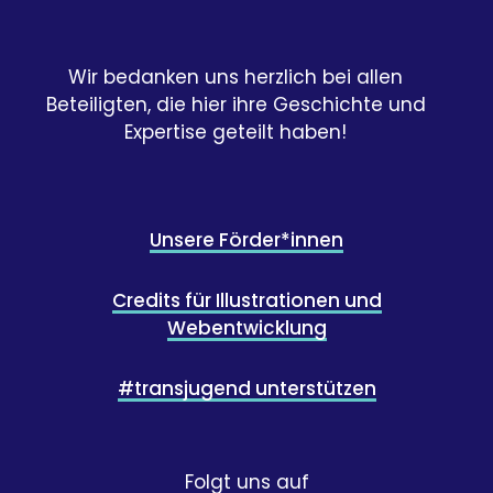
Wir bedanken uns herzlich bei allen
Beteiligten, die hier ihre Geschichte und
Expertise geteilt haben!
Unsere Förder*innen
Credits für Illustrationen und
Webentwicklung
#transjugend unterstützen
Folgt uns auf