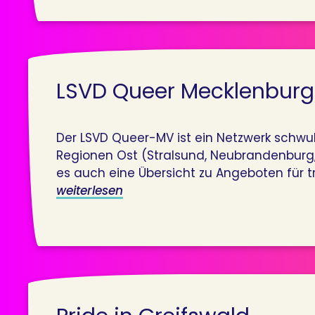
LSVD Queer Mecklenbur
Der LSVD Queer-MV ist ein Netzwerk schwu
Regionen Ost (Stralsund, Neubrandenburg,
es auch eine Übersicht zu Angeboten für t
weiterlesen