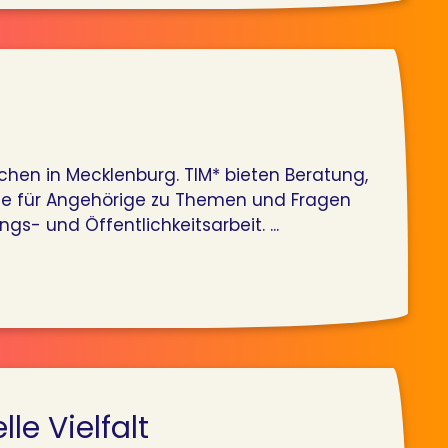
chen in Mecklenburg. TIM* bieten Beratung,
wie für Angehörige zu Themen und Fragen
s- und Öffentlichkeitsarbeit. ...
le Vielfalt