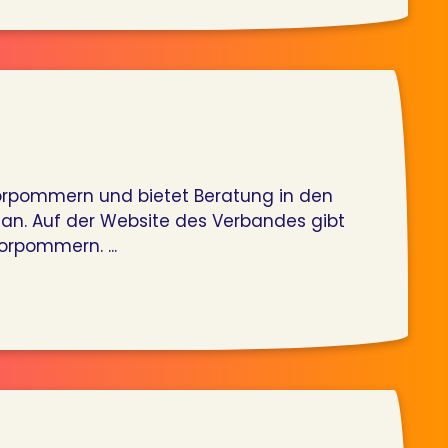
Vorpommern und bietet Beratung in den
 an. Auf der Website des Verbandes gibt
orpommern. ...