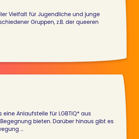
er Vielfalt für Jugendliche und junge
schiedener Gruppen, z.B. der queeren
eine Anlaufstelle für LGBTIQ* aus
Begegnung bieten. Darüber hinaus gibt es
egung ...