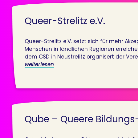
Queer-Strelitz e.V.
Queer-Strelitz e.V. setzt sich für mehr Ak
Menschen in ländlichen Regionen erreichen
dem CSD in Neustrelitz organisert der Ver
weiterlesen
Qube – Queere Bildungs-