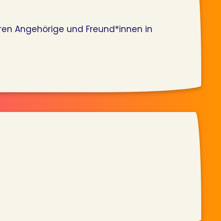
deren Angehörige und Freund*innen in