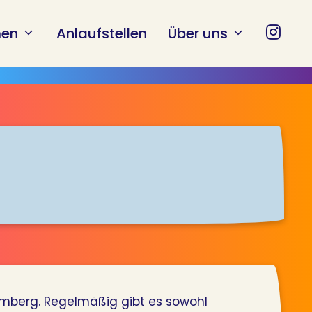
en
Anlaufstellen
Über uns
Amberg. Regelmäßig gibt es sowohl