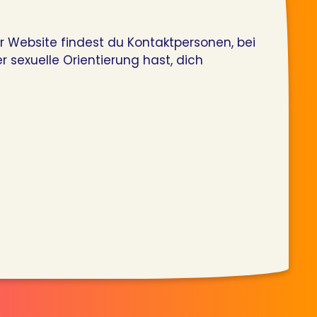
er Website findest du Kontaktpersonen, bei
 sexuelle Orientierung hast, dich