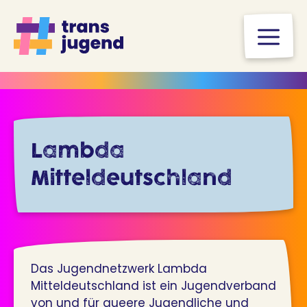
Zum
Inhalt
M
springen
Lambda
Mitteldeutschland
Das Jugendnetzwerk Lambda
Mitteldeutschland ist ein Jugendverband
von und für queere Jugendliche und