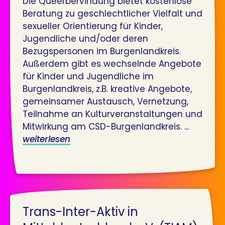
Die Queerbervindung bietet kostenlose
Beratung zu geschlechtlicher Vielfalt und
sexueller Orientierung für Kinder,
Jugendliche und/oder deren
Bezugspersonen im Burgenlandkreis.
Außerdem gibt es wechselnde Angebote
für Kinder und Jugendliche im
Burgenlandkreis, z.B. kreative Angebote,
gemeinsamer Austausch, Vernetzung,
Teilnahme an Kulturveranstaltungen und
Mitwirkung am CSD-Burgenlandkreis. ...
weiterlesen
Trans-Inter-Aktiv in