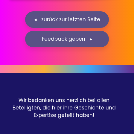
Feedback geben ▸
Wir bedanken uns herzlich bei allen
Beteiligten, die hier ihre Geschichte und
Expertise geteilt haben!