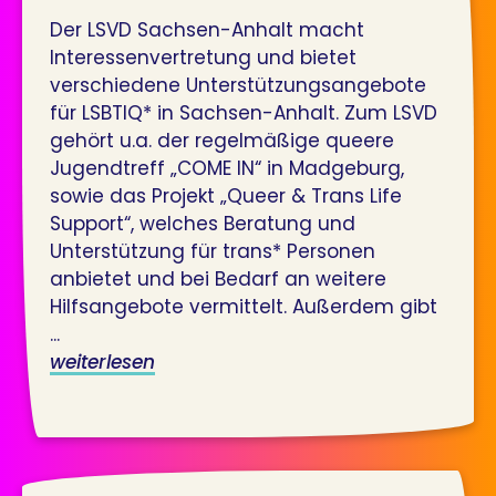
Der LSVD Sachsen-Anhalt macht
Interessenvertretung und bietet
verschiedene Unterstützungsangebote
für LSBTIQ* in Sachsen-Anhalt. Zum LSVD
gehört u.a. der regelmäßige queere
Jugendtreff „COME IN“ in Madgeburg,
sowie das Projekt „Queer & Trans Life
Support“, welches Beratung und
Unterstützung für trans* Personen
anbietet und bei Bedarf an weitere
Hilfsangebote vermittelt. Außerdem gibt
...
weiterlesen