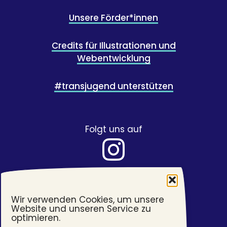
Unsere Förder*innen
Credits für Illustrationen und
Webentwicklung
#transjugend unterstützen
Folgt uns auf
Wir verwenden Cookies, um unsere
Website und unseren Service zu
optimieren.