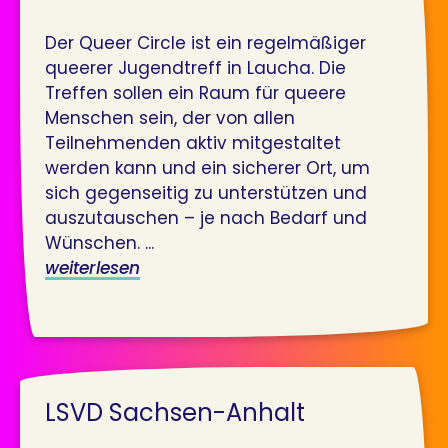
Der Queer Circle ist ein regelmäßiger
queerer Jugendtreff in Laucha. Die
Treffen sollen ein Raum für queere
Menschen sein, der von allen
Teilnehmenden aktiv mitgestaltet
werden kann und ein sicherer Ort, um
sich gegenseitig zu unterstützen und
auszutauschen – je nach Bedarf und
Wünschen. ...
weiterlesen
LSVD Sachsen-Anhalt