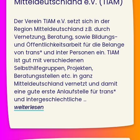
Mitteldeutschland e.V. (TIAM)
Der Verein TIAM e.V. setzt sich in der
Region Mitteldeutschland z.B. durch
Vernetzung, Beratung, sowie Bildungs-
und Öffentlichkeitsarbeit für die Belange
von trans* und inter Personen ein. TIAM
ist gut mit verschiedenen
Selbsthilfegruppen, Projekten,
Beratungsstellen etc. in ganz
Mitteldeutschland vernetzt und damit
eine gute erste Anlaufstelle für trans*
und intergeschlechtliche ...
weiterlesen