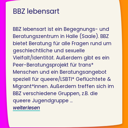
BBZ lebensart
BBZ lebensart ist ein Begegnungs- und
Beratungszentrum in Halle (Saale). BBZ
bietet Beratung für alle Fragen rund um
geschlechtliche und sexuelle
Vielfalt/Identität. Außerdem gibt es ein
Peer-Beratungsprojekt für trans*
Menschen und ein Beratungsangebot
speziell für queere/LSBTI* Geflüchtete &
Migrant*innen. Außerdem treffen sich im
BBZ verschiedene Gruppen, z.B. die
queere Jugendgruppe ...
weiterlesen