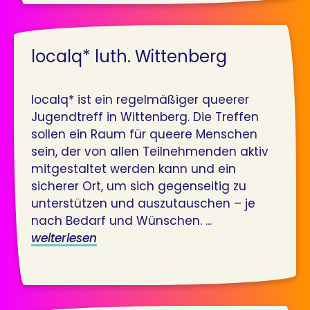
localq* luth. Wittenberg
localq* ist ein regelmäßiger queerer
Jugendtreff in Wittenberg. Die Treffen
sollen ein Raum für queere Menschen
sein, der von allen Teilnehmenden aktiv
mitgestaltet werden kann und ein
sicherer Ort, um sich gegenseitig zu
unterstützen und auszutauschen – je
nach Bedarf und Wünschen. ...
weiterlesen