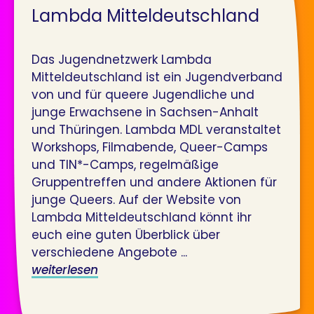
Lambda Mitteldeutschland
Das Jugendnetzwerk Lambda
Mitteldeutschland ist ein Jugendverband
von und für queere Jugendliche und
junge Erwachsene in Sachsen-Anhalt
und Thüringen. Lambda MDL veranstaltet
Workshops, Filmabende, Queer-Camps
und TIN*-Camps, regelmäßige
Gruppentreffen und andere Aktionen für
junge Queers. Auf der Website von
Lambda Mitteldeutschland könnt ihr
euch eine guten Überblick über
verschiedene Angebote ...
weiterlesen