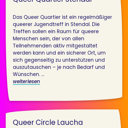
Das Queer Quartier ist ein regelmäßiger
queerer Jugendtreff in Stendal. Die
Treffen sollen ein Raum für queere
Menschen sein, der von allen
Teilnehmenden aktiv mitgestaltet
werden kann und ein sicherer Ort, um
sich gegenseitig zu unterstützen und
auszutauschen – je nach Bedarf und
Wünschen. ...
weiterlesen
Queer Circle Laucha