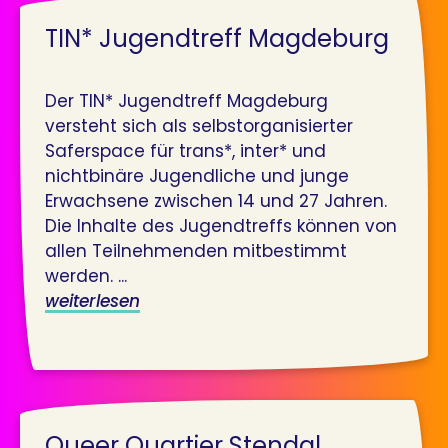
TIN* Jugendtreff Magdeburg
Der TIN* Jugendtreff Magdeburg
versteht sich als selbstorganisierter
Saferspace für trans*, inter* und
nichtbinäre Jugendliche und junge
Erwachsene zwischen 14 und 27 Jahren.
Die Inhalte des Jugendtreffs können von
allen Teilnehmenden mitbestimmt
werden. ...
weiterlesen
Queer Quartier Stendal