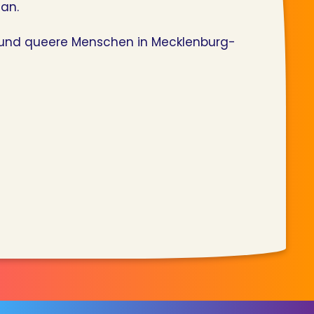
an.
und queere Menschen in Mecklenburg-