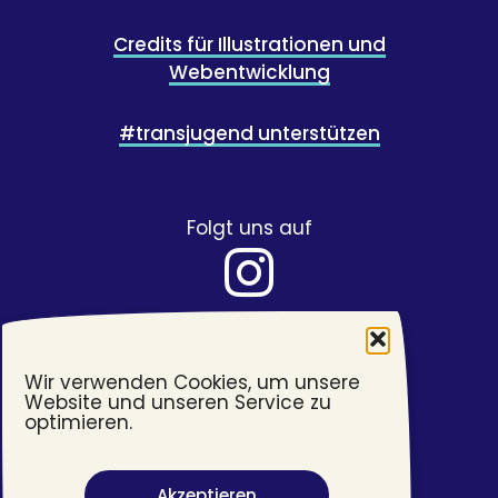
Credits für Illustrationen und
Webentwicklung
#transjugend unterstützen
Folgt uns auf
Wir verwenden Cookies, um unsere
Website und unseren Service zu
optimieren.
Akzeptieren