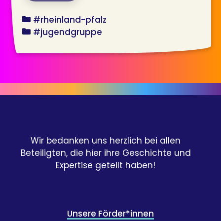
bundesland
#rheinland-pfalz
angebot
#jugendgruppe
Wir bedanken uns herzlich bei allen
Beteiligten, die hier ihre Geschichte und
Expertise geteilt haben!
Unsere Förder*innen