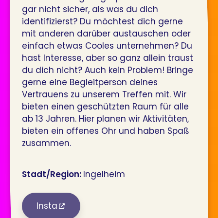
gar nicht sicher, als was du dich
identifizierst? Du möchtest dich gerne
mit anderen darüber austauschen oder
einfach etwas Cooles unternehmen? Du
hast Interesse, aber so ganz allein traust
du dich nicht? Auch kein Problem! Bringe
gerne eine Begleitperson deines
Vertrauens zu unserem Treffen mit. Wir
bieten einen geschützten Raum für alle
ab 13 Jahren. Hier planen wir Aktivitäten,
bieten ein offenes Ohr und haben Spaß
zusammen.
Stadt/Region:
Ingelheim
Insta