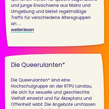
und junge Erwachsene aus Mainz und
Umgebung und bietet regelmäßige
Treffs für verschiedene Altersgruppen
an. ...
weiterlesen
Die Queerulanten*
Die Queerulanten* sind eine
Hochschulgruppe an der RTPU Landau,
die sich für sexuelle und geschlechte
Vielfalt einsetzt und für Akzeptanz und
Offenheit wirbt. Die Angebote umfassen