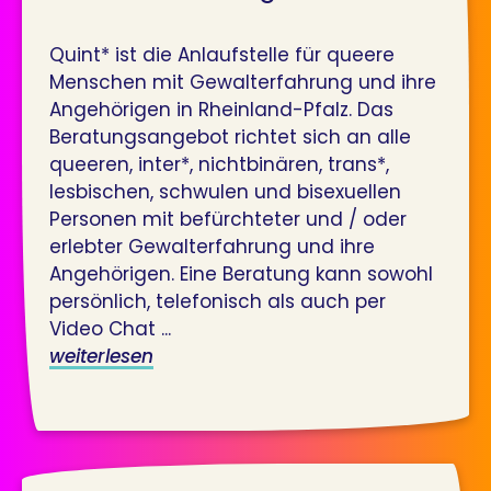
Quint* ist die Anlaufstelle für queere
Menschen mit Gewalterfahrung und ihre
Angehörigen in Rheinland-Pfalz. Das
Beratungsangebot richtet sich an alle
queeren, inter*, nichtbinären, trans*,
lesbischen, schwulen und bisexuellen
Personen mit befürchteter und / oder
erlebter Gewalterfahrung und ihre
Angehörigen. Eine Beratung kann sowohl
persönlich, telefonisch als auch per
Video Chat ...
weiterlesen