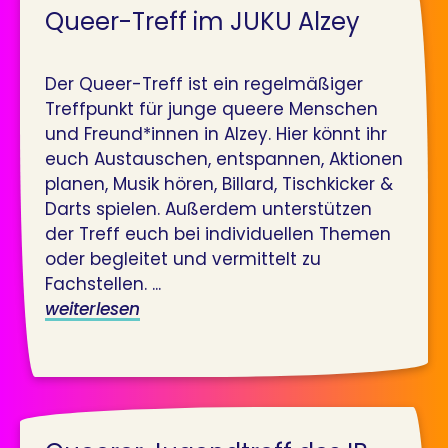
Queer-Treff im JUKU Alzey
Der Queer-Treff ist ein regelmäßiger
Treffpunkt für junge queere Menschen
und Freund*innen in Alzey. Hier könnt ihr
euch Austauschen, entspannen, Aktionen
planen, Musik hören, Billard, Tischkicker &
Darts spielen. Außerdem unterstützen
der Treff euch bei individuellen Themen
oder begleitet und vermittelt zu
Fachstellen. ...
weiterlesen