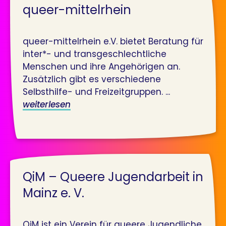
queer-mittelrhein
queer-mittelrhein e.V. bietet Beratung für
inter*- und transgeschlechtliche
Menschen und ihre Angehörigen an.
Zusätzlich gibt es verschiedene
Selbsthilfe- und Freizeitgruppen. ...
weiterlesen
QiM – Queere Jugendarbeit in
Mainz e. V.
QiM ist ein Verein für queere Jugendliche