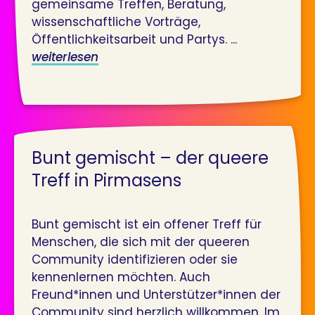
gemeinsame Treffen, Beratung,
wissenschaftliche Vorträge,
Öffentlichkeitsarbeit und Partys. ...
weiterlesen
Bunt gemischt – der queere
Treff in Pirmasens
Bunt gemischt ist ein offener Treff für
Menschen, die sich mit der queeren
Community identifizieren oder sie
kennenlernen möchten. Auch
Freund*innen und Unterstützer*innen der
Community sind herzlich willkommen. Im