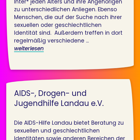
Inter* jeden Alters und ihre Angehörigen
zu unterschiedlichen Anliegen. Ebenso
Menschen, die auf der Suche nach ihrer
sexuellen oder geschlechtlichen
Identität sind. Außerdem treffen in dort
regelmäßig verschiedene ...
weiterlesen
AIDS-, Drogen- und
Jugendhilfe Landau e.V.
Die AIDS-Hilfe Landau bietet Beratung zu
sexuellen und geschlechtlichen
Identitäten sowie anderen Bereichen der