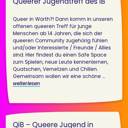
Queerer Jugendtreff des IB
Queer in Wörth?! Dann komm in unseren
offenen queeren Treff für junge
Menschen ab 14 Jahren, die sich der
queeren Community zugehörig fühlen
und/oder Interessierte / Freunde / Allies
sind. Hier findest du einen Safe Space
zum Spielen, neue Leute kennenlernen,
Quatschen, Vernetzen und Chillen.
Gemeinsam wollen wir eine schöne ...
weiterlesen
QiB – Queere Jugend in