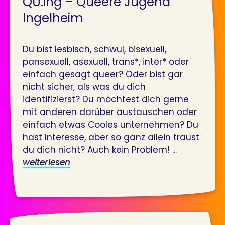
QU.ing – Queere Jugend
Ingelheim
Du bist lesbisch, schwul, bisexuell,
pansexuell, asexuell, trans*, inter* oder
einfach gesagt queer? Oder bist gar
nicht sicher, als was du dich
identifizierst? Du möchtest dich gerne
mit anderen darüber austauschen oder
einfach etwas Cooles unternehmen? Du
hast Interesse, aber so ganz allein traust
du dich nicht? Auch kein Problem! ...
weiterlesen