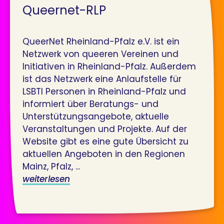
Queernet-RLP
QueerNet Rheinland-Pfalz e.V. ist ein
Netzwerk von queeren Vereinen und
Initiativen in Rheinland-Pfalz. Außerdem
ist das Netzwerk eine Anlaufstelle für
LSBTI Personen in Rheinland-Pfalz und
informiert über Beratungs- und
Unterstützungsangebote, aktuelle
Veranstaltungen und Projekte. Auf der
Website gibt es eine gute Übersicht zu
aktuellen Angeboten in den Regionen
Mainz, Pfalz, ...
weiterlesen