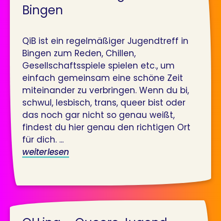
Bingen
QiB ist ein regelmäßiger Jugendtreff in
Bingen zum Reden, Chillen,
Gesellschaftsspiele spielen etc., um
einfach gemeinsam eine schöne Zeit
miteinander zu verbringen. Wenn du bi,
schwul, lesbisch, trans, queer bist oder
das noch gar nicht so genau weißt,
findest du hier genau den richtigen Ort
für dich. ...
weiterlesen