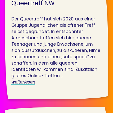
Queertreff NW
Der Queertreff hat sich 2020 aus einer
Gruppe Jugendlichen als offener Treff
selbst gegründet. In entspannter
Atmosphäre treffen sich hier queere
Teenager und junge Erwachsene, um
sich auszutauschen, zu diskutieren, Filme
zu schauen und einen „safe space“ zu
schaffen, in dem alle queeren
Identitäten willkommen sind. Zusätzlich
gibt es Online-Treffen ...
weiterlesen