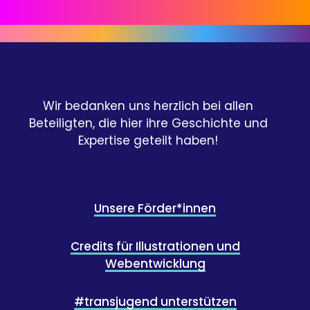
Wir bedanken uns herzlich bei allen
Beteiligten, die hier ihre Geschichte und
Expertise geteilt haben!
Unsere Förder*innen
Credits für Illustrationen und
Webentwicklung
#transjugend unterstützen