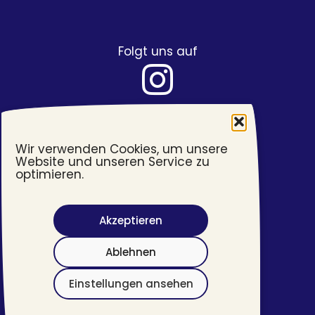
Folgt uns auf
Wir verwenden Cookies, um unsere
Website und unseren Service zu
optimieren.
Akzeptieren
Barrierefreiheit
Ablehnen
Impressum
Datenschutzerklärung
Einstellungen ansehen