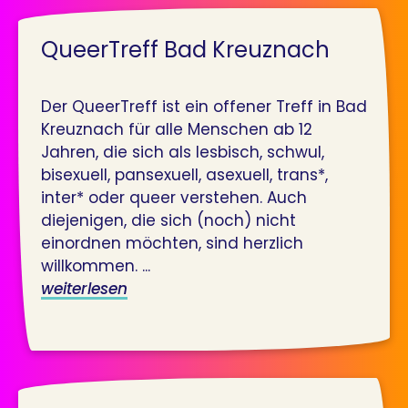
QueerTreff Bad Kreuznach
Der QueerTreff ist ein offener Treff in Bad
Kreuznach für alle Menschen ab 12
Jahren, die sich als lesbisch, schwul,
bisexuell, pansexuell, asexuell, trans*,
inter* oder queer verstehen. Auch
diejenigen, die sich (noch) nicht
einordnen möchten, sind herzlich
willkommen. ...
weiterlesen