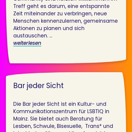
Treff geht es darum, eine entspannte
Zeit miteinander zu verbringen, neue
Menschen kennenzulernen, gemeinsame
Aktionen zu planen und sich
austauschen. ...
weiterlesen
Bar jeder Sicht
Die Bar jeder Sicht ist ein Kultur- und
Kommunikationszentrum für LSBTIQ in
Mainz. Sie bietet auch Beratung für
Lesben, Schwule, Bisexuelle, Trans* und