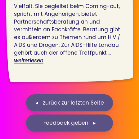
Vielfalt. Sie begleitet beim Coming-out,
spricht mit Angehörigen, bietet
Partnerschaftsberatung an und
vermitteln an Fachkräfte. Beratung gibt
es außerdem zu Themen rund um HIV /
AIDS und Drogen. Zur AIDS-Hilfe Landau
gehört auch der offene Treffpunkt ...
weiterlesen
Feedback geben ▸