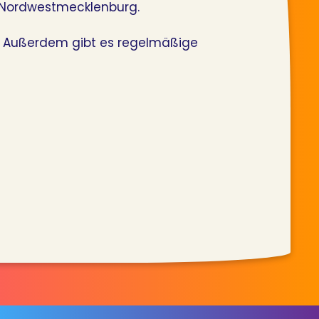
s Nordwestmecklenburg.
. Außerdem gibt es regelmäßige