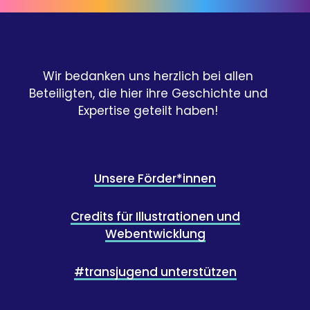
Wir bedanken uns herzlich bei allen
Beteiligten, die hier ihre Geschichte und
Expertise geteilt haben!
Unsere Förder*innen
Credits für Illustrationen und
Webentwicklung
#transjugend unterstützen