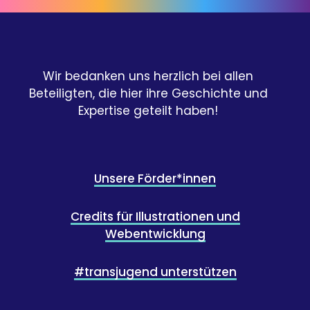
Wir bedanken uns herzlich bei allen
Beteiligten, die hier ihre Geschichte und
Expertise geteilt haben!
Unsere Förder*innen
Credits für Illustrationen und
Webentwicklung
#transjugend unterstützen