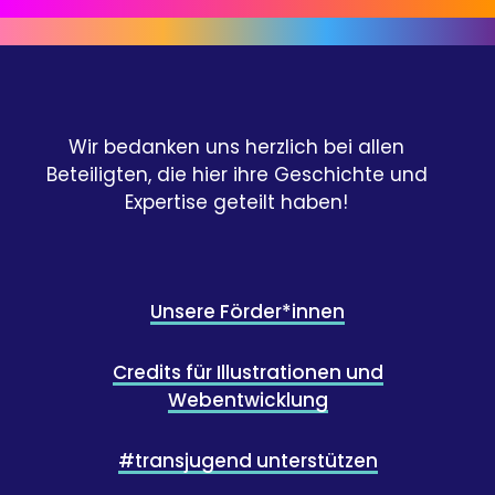
Wir bedanken uns herzlich bei allen
Beteiligten, die hier ihre Geschichte und
Expertise geteilt haben!
Unsere Förder*innen
Credits für Illustrationen und
Webentwicklung
#transjugend unterstützen