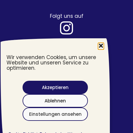
Folgt uns auf
Wir verwenden Cookies, um unsere
Website und unseren Service zu
optimieren.
Akzeptieren
Barrierefreiheit
Ablehnen
Impressum
Datenschutzerklärung
Einstellungen ansehen
©
2026 #transjugend