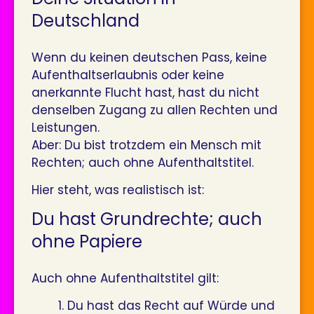
Deutschland
Wenn du keinen deutschen Pass, keine
Aufenthaltserlaubnis oder keine
anerkannte Flucht hast, hast du nicht
denselben Zugang zu allen Rechten und
Leistungen.
Aber: Du bist trotzdem ein Mensch mit
Rechten; auch ohne Aufenthaltstitel.
Hier steht, was realistisch ist:
Du hast Grundrechte; auch
ohne Papiere
Auch ohne Aufenthaltstitel gilt:
Du hast das Recht auf Würde und