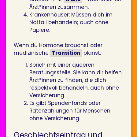
Ärzt*innen zusammen.
Krankenhäuser: Müssen dich im
Notfall behandeln; auch ohne
Papiere.
Wenn du Hormone brauchst oder
medizinische
Transition
planst:
Sprich mit einer queeren
Beratungsstelle. Sie kann dir helfen,
Ärzt*innen zu finden, die dich
respektvoll behandeln, auch ohne
Versicherung.
Es gibt Spendenfonds oder
Ratenzahlungen für Menschen
ohne Versicherung.
Geschlechtseintrag und