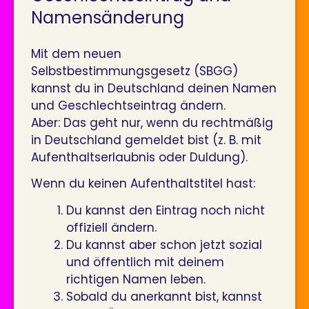
Namensänderung
Mit dem neuen
Selbstbestimmungsgesetz (SBGG)
kannst du in Deutschland deinen Namen
und Geschlechtseintrag ändern.
Aber: Das geht nur, wenn du rechtmäßig
in Deutschland gemeldet bist (z. B. mit
Aufenthaltserlaubnis oder Duldung).
Wenn du keinen Aufenthaltstitel hast:
Du kannst den Eintrag noch nicht
offiziell ändern.
Du kannst aber schon jetzt sozial
und öffentlich mit deinem
richtigen Namen leben.
Sobald du anerkannt bist, kannst