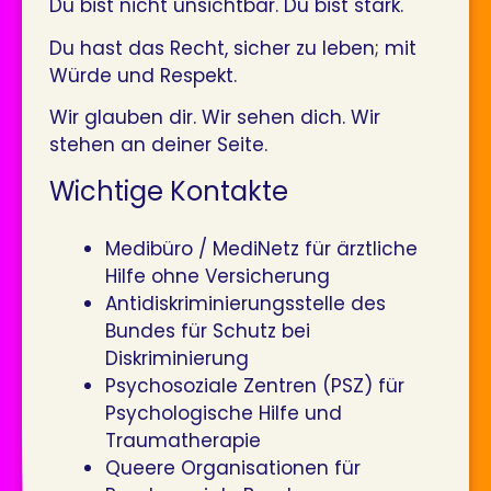
Du bist nicht unsichtbar. Du bist stark.
Du hast das Recht, sicher zu leben; mit
Würde und Respekt.
Wir glauben dir. Wir sehen dich. Wir
stehen an deiner Seite.
Wichtige Kontakte
Medibüro / MediNetz für ärztliche
Hilfe ohne Versicherung
Antidiskriminierungsstelle des
Bundes für Schutz bei
Diskriminierung
Psychosoziale Zentren (PSZ) für
Psychologische Hilfe und
Traumatherapie
Queere Organisationen­ für