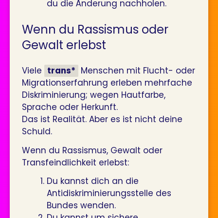
du die Änderung nachholen.
Wenn du Rassismus oder
Gewalt erlebst
Viele
trans*
Menschen mit Flucht- oder
Migrationserfahrung erleben mehrfache
Diskriminierung; wegen Hautfarbe,
Sprache oder Herkunft.
Das ist Realität. Aber es ist nicht deine
Schuld.
Wenn du Rassismus, Gewalt oder
Transfeindlichkeit erlebst:
Du kannst dich an die
Antidiskriminierungsstelle des
Bundes wenden.
Du kannst um sichere