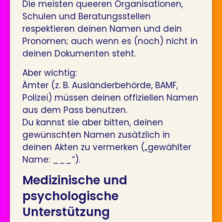
Die meisten queeren Organisationen,
Schulen und Beratungsstellen
respektieren deinen Namen und dein
Pronomen; auch wenn es (noch) nicht in
deinen Dokumenten steht.
Aber wichtig:
Ämter (z. B. Ausländerbehörde, BAMF,
Polizei) müssen deinen offiziellen Namen
aus dem Pass benutzen.
Du kannst sie aber bitten, deinen
gewünschten Namen zusätzlich in
deinen Akten zu vermerken („gewählter
Name: ___“).
Medizinische und
psychologische
Unterstützung