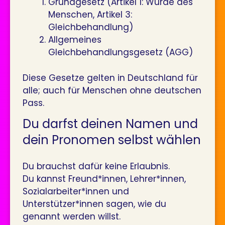
Grundgesetz (Artikel 1: Würde des
Menschen, Artikel 3:
Gleichbehandlung)
Allgemeines
Gleichbehandlungsgesetz (AGG)
Diese Gesetze gelten in Deutschland für
alle; auch für Menschen ohne deutschen
Pass.
Du darfst deinen Namen und
dein Pronomen selbst wählen
Du brauchst dafür keine Erlaubnis.
Du kannst Freund*innen, Lehrer*innen,
Sozialarbeiter*innen und
Unterstützer*innen sagen, wie du
genannt werden willst.