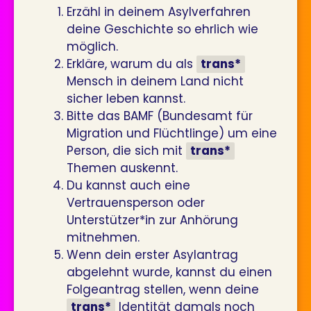
Erzähl in deinem Asylverfahren
deine Geschichte so ehrlich wie
möglich.
Erkläre, warum du als
trans*
Mensch in deinem Land nicht
sicher leben kannst.
Bitte das BAMF (Bundesamt für
Migration und Flüchtlinge) um eine
Person, die sich mit
trans*
Themen auskennt.
Du kannst auch eine
Vertrauensperson oder
Unterstützer*in zur Anhörung
mitnehmen.
Wenn dein erster Asylantrag
abgelehnt wurde, kannst du einen
Folgeantrag stellen, wenn deine
trans*
Identität damals noch