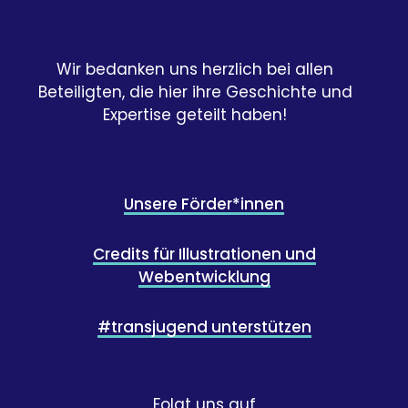
Wir bedanken uns herzlich bei allen
Beteiligten, die hier ihre Geschichte und
Expertise geteilt haben!
Unsere Förder*innen
Credits für Illustrationen und
Webentwicklung
#transjugend unterstützen
Folgt uns auf