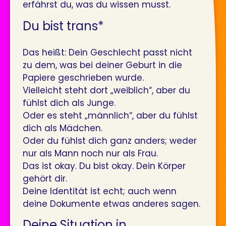
erfährst du, was du wissen musst.
Du bist trans*
Das heißt: Dein Geschlecht passt nicht
zu dem, was bei deiner Geburt in die
Papiere geschrieben wurde.
Vielleicht steht dort „weiblich“, aber du
fühlst dich als Junge.
Oder es steht „männlich“, aber du fühlst
dich als Mädchen.
Oder du fühlst dich ganz anders; weder
nur als Mann noch nur als Frau.
Das ist okay. Du bist okay. Dein Körper
gehört dir.
Deine Identität ist echt; auch wenn
deine Dokumente etwas anderes sagen.
Deine Situation in