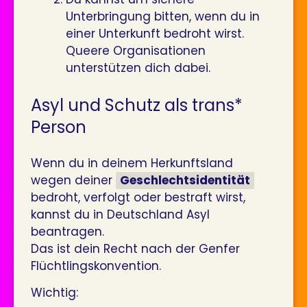
Unterbringung bitten, wenn du in
einer Unterkunft bedroht wirst.
Queere Organisationen
unterstützen dich dabei.
Asyl und Schutz als trans*
Person
Wenn du in deinem Herkunftsland
wegen deiner
Geschlechtsidentität
bedroht, verfolgt oder bestraft wirst,
kannst du in Deutschland Asyl
beantragen.
Das ist dein Recht nach der Genfer
Flüchtlingskonvention.
Wichtig: