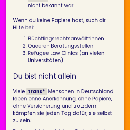
nicht bekannt war.
Wenn du keine Papiere hast, such dir
Hilfe bei:
Flüchtlingsrechtsanwält*innen
Queeren Beratungsstellen
Refugee Law Clinics (an vielen
Universitäten)
Du bist nicht allein
Viele
trans*
Menschen in Deutschland
leben ohne Anerkennung, ohne Papiere,
ohne Versicherung und trotzdem
kämpfen sie jeden Tag dafür, sie selbst
zu sein.