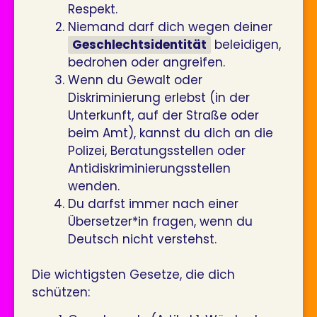
Respekt.
Niemand darf dich wegen deiner
Geschlechtsidentität
beleidigen,
bedrohen oder angreifen.
Wenn du Gewalt oder
Diskriminierung erlebst (in der
Unterkunft, auf der Straße oder
beim Amt), kannst du dich an die
Polizei, Beratungsstellen oder
Antidiskriminierungsstellen
wenden.
Du darfst immer nach einer
Übersetzer*in fragen, wenn du
Deutsch nicht verstehst.
Die wichtigsten Gesetze, die dich
schützen: