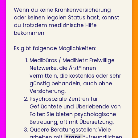
Wenn du keine Krankenversicherung
oder keinen legalen Status hast, kannst
du trotzdem medizinische Hilfe
bekommen.
Es gibt folgende Möglichkeiten:
Medibüros / MediNetz: Freiwillige
Netzwerke, die Ärzt*innen
vermitteln, die kostenlos oder sehr
günstig behandeln; auch ohne
Versicherung.
Psychosoziale Zentren für
Geflüchtete und Überlebende von
Folter: Sie bieten psychologische
Betreuung, oft mit Übersetzung.
Queere Beratungsstellen: Viele
arbeiten mit
trans
*-freundlichen