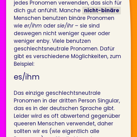
jedes Pronomen verwenden, das sich für
dich gut anfühlt. Manche
nicht-binäre
Menschen benutzen binäre Pronomen
wie
er/ihm
oder
sie/ihr
– sie sind
deswegen nicht weniger queer oder
weniger enby. Viele benutzen
geschlechtsneutrale Pronomen. Dafür
gibt es verschiedene Möglichkeiten, zum
Beispiel:
es/ihm
Das einzige geschlechtsneutrale
Pronomen in der dritten Person Singular,
das es in der deutschen Sprache gibt.
Leider wird es oft abwertend gegenüber
queeren Menschen verwendet, daher
sollten wir es (wie eigentlich alle