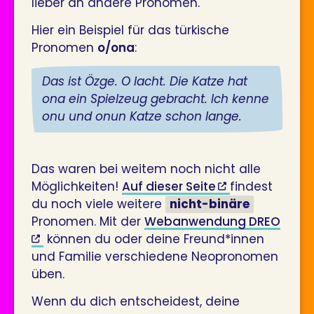
lieber an andere Pronomen.
Hier ein Beispiel für das türkische
Pronomen
o/ona
:
Das ist Özge. O lacht. Die Katze hat
ona ein Spielzeug gebracht. Ich kenne
onu und onun Katze schon lange.
Das waren bei weitem noch nicht alle
Möglichkeiten!
Auf dieser Seite
findest
du noch viele weitere
nicht-binäre
Pronomen. Mit der
Webanwendung DREO
können du oder deine Freund*innen
und Familie verschiedene Neopronomen
üben.
Wenn du dich entscheidest, deine