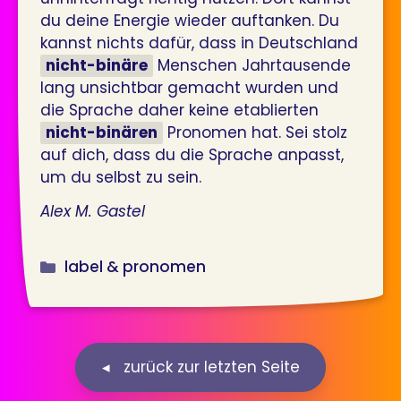
du deine Energie wieder auftanken. Du
kannst nichts dafür, dass in Deutschland
nicht-binäre
Menschen Jahrtausende
lang unsichtbar gemacht wurden und
die Sprache daher keine etablierten
nicht-binären
Pronomen hat. Sei stolz
auf dich, dass du die Sprache anpasst,
um du selbst zu sein.
Alex M. Gastel
Kategorien
label & pronomen