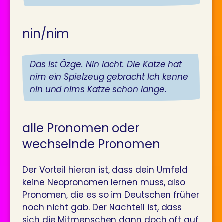
nin/nim
Das ist Özge. Nin lacht. Die Katze hat
nim ein Spielzeug gebracht Ich kenne
nin und nims Katze schon lange.
alle Pronomen oder
wechselnde Pronomen
Der Vorteil hieran ist, dass dein Umfeld
keine Neopronomen lernen muss, also
Pronomen, die es so im Deutschen früher
noch nicht gab. Der Nachteil ist, dass
sich die Mitmenschen dann doch oft auf