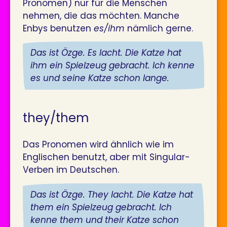
Pronomen) nur für die Menschen
nehmen, die das möchten. Manche
Enbys benutzen
es/ihm
nämlich gerne.
Das ist Özge. Es lacht. Die Katze hat
ihm ein Spielzeug gebracht. Ich kenne
es und seine Katze schon lange.
they/them
Das Pronomen wird ähnlich wie im
Englischen benutzt, aber mit Singular-
Verben im Deutschen.
Das ist Özge. They lacht. Die Katze hat
them ein Spielzeug gebracht. Ich
kenne them und their Katze schon