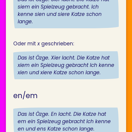
siem ein Spielzeug gebracht. Ich
kenne sien und siere Katze schon
lange.
Oder mit
x
geschrieben:
Das ist Özge. Xier lacht. Die Katze hat
xiem ein Spielzeug gebracht Ich kenne
xien und xiere Katze schon lange.
en/em
Das ist Özge. En lacht. Die Katze hat
em ein Spielzeug gebracht Ich kenne
en und ens Katze schon lange.