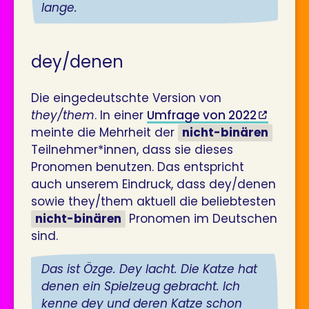
lange.
dey/denen
Die eingedeutschte Version von
they/them
. In einer
Umfrage von 2022
meinte die Mehrheit der
nicht-binären
Teilnehmer*innen, dass sie dieses
Pronomen benutzen. Das entspricht
auch unserem Eindruck, dass dey/denen
sowie they/them aktuell die beliebtesten
nicht-binären
Pronomen im Deutschen
sind.
Das ist Özge. Dey lacht. Die Katze hat
denen ein Spielzeug gebracht. Ich
kenne dey und deren Katze schon