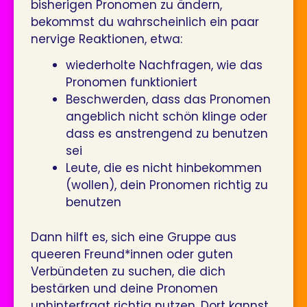
bisherigen Pronomen zu ändern,
bekommst du wahrscheinlich ein paar
nervige Reaktionen, etwa:
wiederholte Nachfragen, wie das
Pronomen funktioniert
Beschwerden, dass das Pronomen
angeblich nicht schön klinge oder
dass es anstrengend zu benutzen
sei
Leute, die es nicht hinbekommen
(wollen), dein Pronomen richtig zu
benutzen
Dann hilft es, sich eine Gruppe aus
queeren Freund*innen oder guten
Verbündeten zu suchen, die dich
bestärken und deine Pronomen
unhinterfragt richtig nutzen. Dort kannst