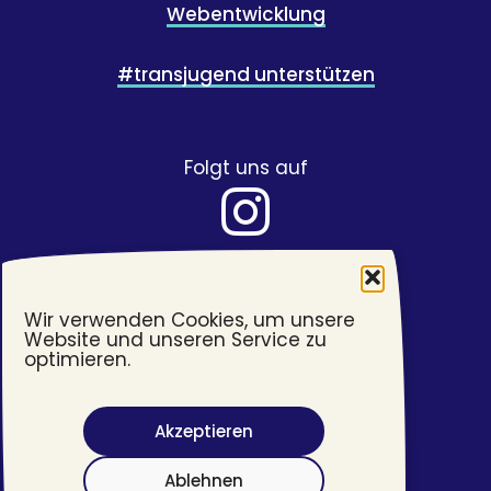
Webentwicklung
#transjugend unterstützen
Folgt uns auf
Wir verwenden Cookies, um unsere
Website und unseren Service zu
optimieren.
Akzeptieren
Barrierefreiheit
Ablehnen
Impressum