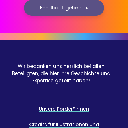
Feedback geben ▸
Wir bedanken uns herzlich bei allen
Beteiligten, die hier ihre Geschichte und
Expertise geteilt haben!
Unsere Förder*innen
Credits für Illustrationen und