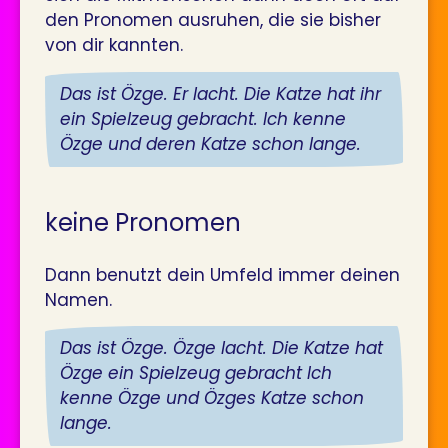
den Pronomen ausruhen, die sie bisher
von dir kannten.
Das ist Özge. Er lacht. Die Katze hat ihr
ein Spielzeug gebracht. Ich kenne
Özge und deren Katze schon lange.
keine Pronomen
Dann benutzt dein Umfeld immer deinen
Namen.
Das ist Özge. Özge lacht. Die Katze hat
Özge ein Spielzeug gebracht Ich
kenne Özge und Özges Katze schon
lange.