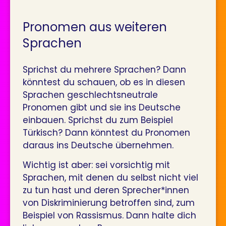
Pronomen aus weiteren
Sprachen
Sprichst du mehrere Sprachen? Dann
könntest du schauen, ob es in diesen
Sprachen geschlechtsneutrale
Pronomen gibt und sie ins Deutsche
einbauen. Sprichst du zum Beispiel
Türkisch? Dann könntest du Pronomen
daraus ins Deutsche übernehmen.
Wichtig ist aber: sei vorsichtig mit
Sprachen, mit denen du selbst nicht viel
zu tun hast und deren Sprecher*innen
von Diskriminierung betroffen sind, zum
Beispiel von Rassismus. Dann halte dich