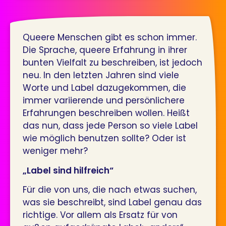
Queere Menschen gibt es schon immer.
Die Sprache, queere Erfahrung in ihrer
bunten Vielfalt zu beschreiben, ist jedoch
neu. In den letzten Jahren sind viele
Worte und Label dazugekommen, die
immer variierende und persönlichere
Erfahrungen beschreiben wollen. Heißt
das nun, dass jede Person so viele Label
wie möglich benutzen sollte? Oder ist
weniger mehr?
„Label sind hilfreich“
Für die von uns, die nach etwas suchen,
was sie beschreibt, sind Label genau das
richtige. Vor allem als Ersatz für von