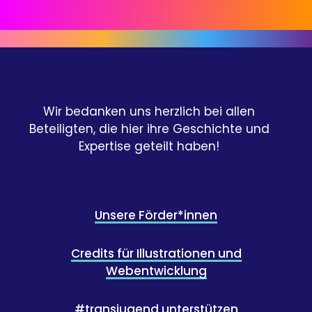
Wir bedanken uns herzlich bei allen
Beteiligten, die hier ihre Geschichte und
Expertise geteilt haben!
Unsere Förder*innen
Credits für Illustrationen und
Webentwicklung
#transjugend unterstützen