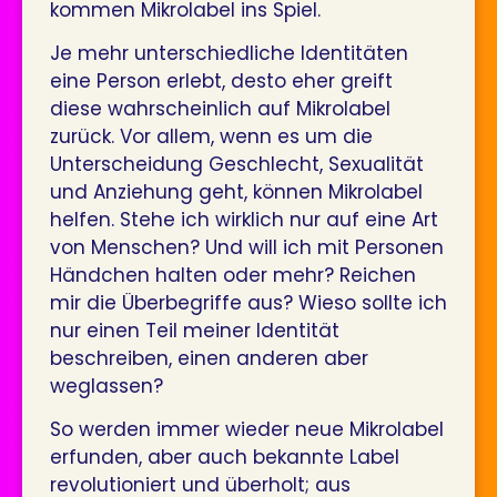
kommen Mikrolabel ins Spiel.
Je mehr unterschiedliche Identitäten
eine Person erlebt, desto eher greift
diese wahrscheinlich auf Mikrolabel
zurück. Vor allem, wenn es um die
Unterscheidung Geschlecht, Sexualität
und Anziehung geht, können Mikrolabel
helfen. Stehe ich wirklich nur auf eine Art
von Menschen? Und will ich mit Personen
Händchen halten oder mehr? Reichen
mir die Überbegriffe aus? Wieso sollte ich
nur einen Teil meiner Identität
beschreiben, einen anderen aber
weglassen?
So werden immer wieder neue Mikrolabel
erfunden, aber auch bekannte Label
revolutioniert und überholt; aus