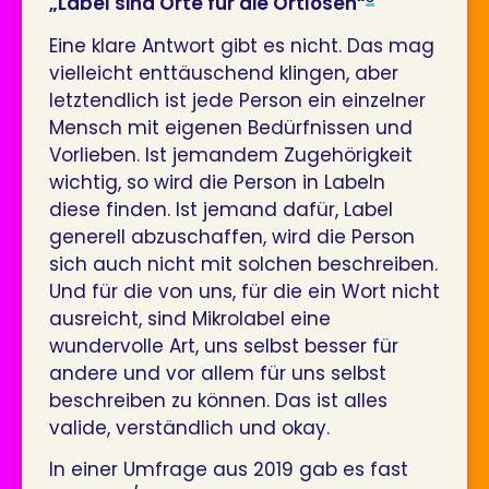
„Label sind Orte für die Ortlosen“
Eine klare Antwort gibt es nicht. Das mag
vielleicht enttäuschend klingen, aber
letztendlich ist jede Person ein einzelner
Mensch mit eigenen Bedürfnissen und
Vorlieben. Ist jemandem Zugehörigkeit
wichtig, so wird die Person in Labeln
diese finden. Ist jemand dafür, Label
generell abzuschaffen, wird die Person
sich auch nicht mit solchen beschreiben.
Und für die von uns, für die ein Wort nicht
ausreicht, sind Mikrolabel eine
wundervolle Art, uns selbst besser für
andere und vor allem für uns selbst
beschreiben zu können. Das ist alles
valide, verständlich und okay.
In einer Umfrage aus 2019 gab es fast