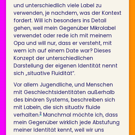
und unterschiedlich viele Label zu
verwenden, je nachdem, was der Kontext
fordert. Will ich besonders ins Detail
gehen, weil mein Gegenüber Mikrolabel
verwendet oder rede ich mit meinem
Opa und will nur, dass er versteht, mit
wem ich auf einem Date war? Dieses
Konzept der unterschiedlichen
Darstellung der eigenen Identität nennt
sich „situative Fluidität“.
Vor allem Jugendliche, und Menschen
mit Geschlechtsidentitäten außerhalb
des binären Systems, beschreiben sich
mit Labeln, die sich situativ fluide
2
verhalten.
Manchmal möchte ich, dass
mein Gegenüber wirklich jede Abstufung
meiner Identität kennt, weil wir uns