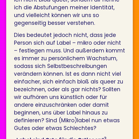
ich die Abstufungen meiner Identität,
und vielleicht können wir uns so
gegenseitig besser verstehen.
Dies bedeutet jedoch nicht, dass jede
Person sich auf Label – mikro oder nicht
– festlegen muss. Und außerdem kommt
es immer zu persönlichem Wachstum,
sodass sich Selbstbeschreibungen
verändern können. Ist es dann nicht viel
einfacher, sich einfach bloß als queer zu
bezeichnen, oder als gar nichts? Sollten
wir aufhören uns künstlich oder für
andere einzuschränken oder damit
beginnen, uns über Label hinaus zu
definieren? Sind (Mikro)label nun etwas
Gutes oder etwas Schlechtes?
3