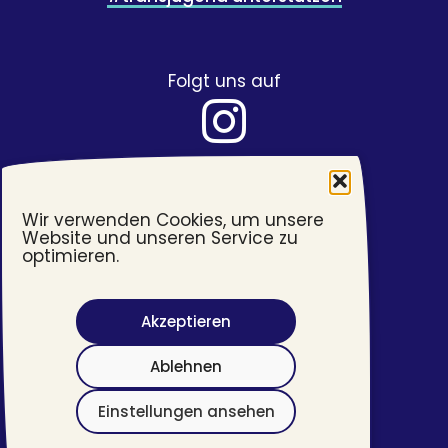
Folgt uns auf
Wir verwenden Cookies, um unsere
Website und unseren Service zu
optimieren.
Akzeptieren
Barrierefreiheit
Ablehnen
Impressum
Datenschutzerklärung
Einstellungen ansehen