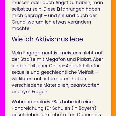
müssen oder auch Angst zu haben, man
selbst zu sein. Diese Erfahrungen haben
mich geprägt – und sie sind auch der
Grund, warum ich etwas verändern
möchte.
Wie ich Aktivismus lebe
Mein Engagement ist meistens nicht auf
der Straße mit Megafon und Plakat. Aber
ich bin Teil einer Online-Anlaufstelle für
sexuelle und geschlechtliche Vielfalt –
wir klären auf, informieren, haben
verschiedene Materialien, beantworten
anonym Fragen.
Während meines FSJs habe ich eine
Handreichung für Schulen (in Bayern)
geschrieben, um Lehrkräften Queerness,