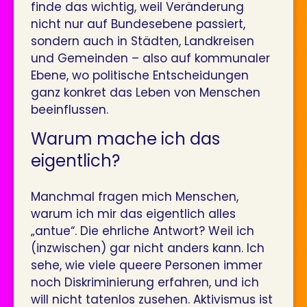
finde das wichtig, weil Veränderung
nicht nur auf Bundesebene passiert,
sondern auch in Städten, Landkreisen
und Gemeinden – also auf kommunaler
Ebene, wo politische Entscheidungen
ganz konkret das Leben von Menschen
beeinflussen.
Warum mache ich das
eigentlich?
Manchmal fragen mich Menschen,
warum ich mir das eigentlich alles
„antue“. Die ehrliche Antwort? Weil ich
(inzwischen) gar nicht anders kann. Ich
sehe, wie viele queere Personen immer
noch Diskriminierung erfahren, und ich
will nicht tatenlos zusehen. Aktivismus ist