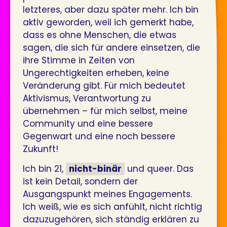
letzteres, aber dazu später mehr. Ich bin
aktiv geworden, weil ich gemerkt habe,
dass es ohne Menschen, die etwas
sagen, die sich für andere einsetzen, die
ihre Stimme in Zeiten von
Ungerechtigkeiten erheben, keine
Veränderung gibt. Für mich bedeutet
Aktivismus, Verantwortung zu
übernehmen – für mich selbst, meine
Community und eine bessere
Gegenwart und eine noch bessere
Zukunft!
Ich bin 21,
nicht-binär
und queer. Das
ist kein Detail, sondern der
Ausgangspunkt meines Engagements.
Ich weiß, wie es sich anfühlt, nicht richtig
dazuzugehören, sich ständig erklären zu