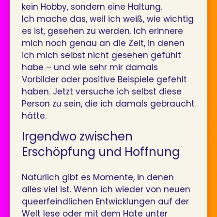
kein Hobby, sondern eine Haltung.
Ich mache das, weil ich weiß, wie wichtig
es ist, gesehen zu werden. Ich erinnere
mich noch genau an die Zeit, in denen
ich mich selbst nicht gesehen gefühlt
habe – und wie sehr mir damals
Vorbilder oder positive Beispiele gefehlt
haben. Jetzt versuche ich selbst diese
Person zu sein, die ich damals gebraucht
hätte.
Irgendwo zwischen
Erschöpfung und Hoffnung
Natürlich gibt es Momente, in denen
alles viel ist. Wenn ich wieder von neuen
queerfeindlichen Entwicklungen auf der
Welt lese oder mit dem Hate unter