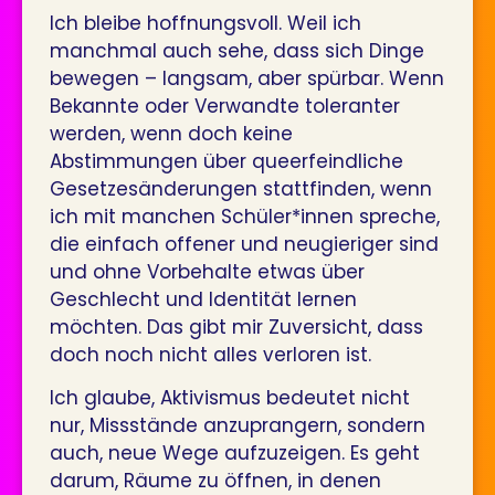
Ich bleibe hoffnungsvoll. Weil ich
manchmal auch sehe, dass sich Dinge
bewegen – langsam, aber spürbar. Wenn
Bekannte oder Verwandte toleranter
werden, wenn doch keine
Abstimmungen über queerfeindliche
Gesetzesänderungen stattfinden, wenn
ich mit manchen Schüler*innen spreche,
die einfach offener und neugieriger sind
und ohne Vorbehalte etwas über
Geschlecht und Identität lernen
möchten. Das gibt mir Zuversicht, dass
doch noch nicht alles verloren ist.
Ich glaube, Aktivismus bedeutet nicht
nur, Missstände anzuprangern, sondern
auch, neue Wege aufzuzeigen. Es geht
darum, Räume zu öffnen, in denen