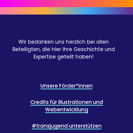
Wir bedanken uns herzlich bei allen
Beteiligten, die hier ihre Geschichte und
Expertise geteilt haben!
Unsere Förder*innen
Credits für Illustrationen und
Webentwicklung
#transjugend unterstützen