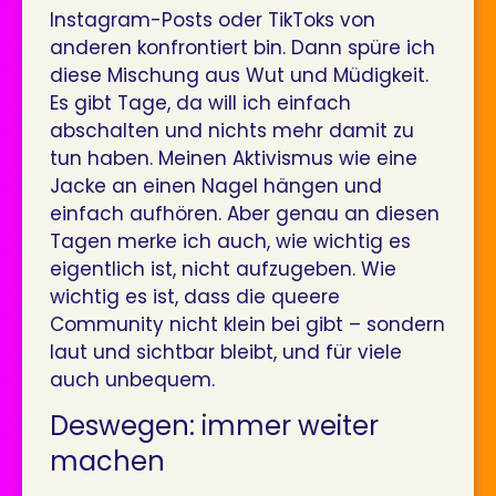
Instagram-Posts oder TikToks von
anderen konfrontiert bin. Dann spüre ich
diese Mischung aus Wut und Müdigkeit.
Es gibt Tage, da will ich einfach
abschalten und nichts mehr damit zu
tun haben. Meinen Aktivismus wie eine
Jacke an einen Nagel hängen und
einfach aufhören. Aber genau an diesen
Tagen merke ich auch, wie wichtig es
eigentlich ist, nicht aufzugeben. Wie
wichtig es ist, dass die queere
Community nicht klein bei gibt – sondern
laut und sichtbar bleibt, und für viele
auch unbequem.
Deswegen: immer weiter
machen