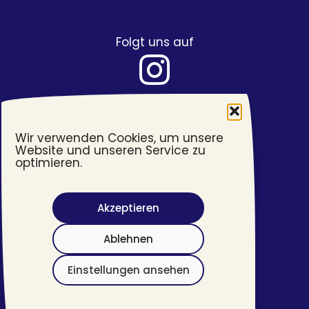
Folgt uns auf
Wir verwenden Cookies, um unsere
Website und unseren Service zu
optimieren.
Akzeptieren
Barrierefreiheit
Ablehnen
Impressum
Datenschutzerklärung
Einstellungen ansehen