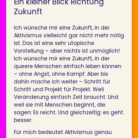
Ein kleiner Blick Richtung
Zukunft
Ich wünsche mir eine Zukunft, in der
Aktivismus vielleicht gar nicht mehr nötig
ist. Das ist eine sehr utopische
Vorstellung – aber nichts ist unmöglich!
Ich wünsche mir eine Zukunft, in der
queere Menschen einfach leben können
– ohne Angst, ohne Kampf. Aber bis
dahin mache ich weiter – Schritt für
Schritt und Projekt für Projekt. Weil
Veränderung einfach Zeit braucht. Und
weil sie mit Menschen beginnt, die
sagen: Es reicht. Und gleichzeitig: es geht
besser.
Für mich bedeutet Aktivismus genau