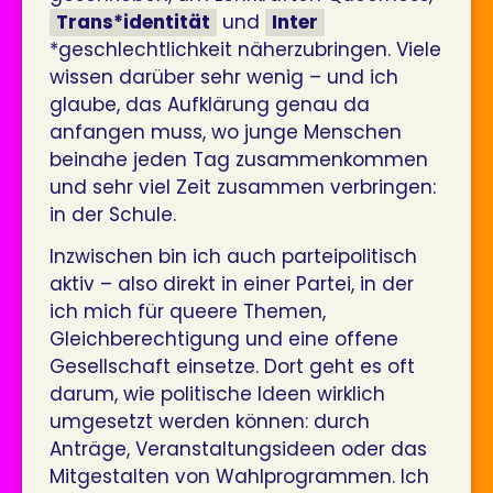
Trans*identität
und
Inter
*geschlechtlichkeit näherzubringen. Viele
wissen darüber sehr wenig – und ich
glaube, das Aufklärung genau da
anfangen muss, wo junge Menschen
beinahe jeden Tag zusammenkommen
und sehr viel Zeit zusammen verbringen:
in der Schule.
Inzwischen bin ich auch parteipolitisch
aktiv – also direkt in einer Partei, in der
ich mich für queere Themen,
Gleichberechtigung und eine offene
Gesellschaft einsetze. Dort geht es oft
darum, wie politische Ideen wirklich
umgesetzt werden können: durch
Anträge, Veranstaltungsideen oder das
Mitgestalten von Wahlprogrammen. Ich