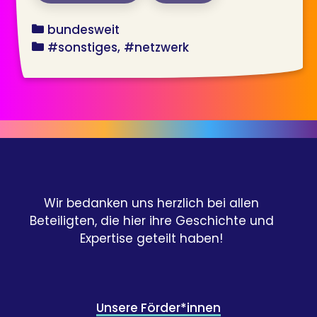
bundesland
bundesweit
angebot
#sonstiges
#netzwerk
Wir bedanken uns herzlich bei allen
Beteiligten, die hier ihre Geschichte und
Expertise geteilt haben!
Unsere Förder*innen