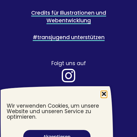
Credits für Illustrationen und
Webentwicklung
#transjugend unterstützen
Folgt uns auf
Wir verwenden Cookies, um unsere
Website und unseren Service zu
optimieren.
Akzeptieren