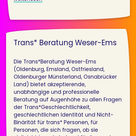
Trans* Beratung Weser-Ems
Die Trans*Beratung Weser-Ems
(Oldenburg, Emsland, Ostfriesland,
Oldenburger Münsterland, Osnabrücker
Land) bietet akzeptierende,
unabhängige und professionelle
Beratung auf Augenhöhe zu allen Fragen
der Trans*Geschlechtlichkeit,
geschlechtlichen Identität und Nicht-
Binärität für trans* Personen, für
Personen, die sich fragen, ob sie