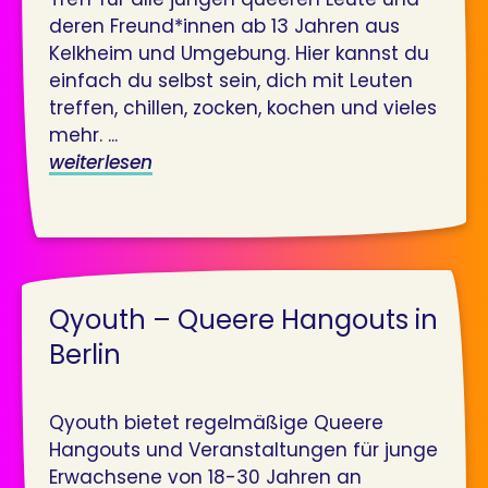
deren Freund*innen ab 13 Jahren aus
Kelkheim und Umgebung. Hier kannst du
einfach du selbst sein, dich mit Leuten
treffen, chillen, zocken, kochen und vieles
mehr. ...
weiterlesen
Qyouth – Queere Hangouts in
Berlin
Qyouth bietet regelmäßige Queere
Hangouts und Veranstaltungen für junge
Erwachsene von 18-30 Jahren an