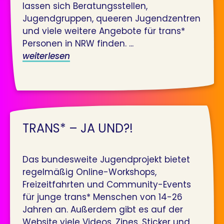
lassen sich Beratungsstellen,
Jugendgruppen, queeren Jugendzentren
und viele weitere Angebote für trans*
Personen in NRW finden. ...
weiterlesen
TRANS* – JA UND?!
Das bundesweite Jugendprojekt bietet
regelmäßig Online-Workshops,
Freizeitfahrten und Community-Events
für junge trans* Menschen von 14-26
Jahren an. Außerdem gibt es auf der
Website viele Videos, Zines, Sticker und