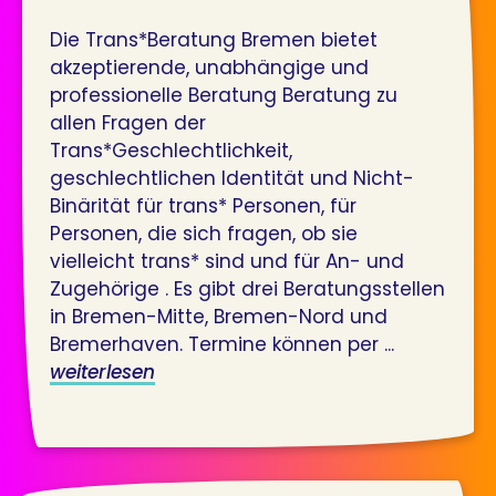
Die Trans*Beratung Bremen bietet
akzeptierende, unabhängige und
professionelle Beratung Beratung zu
allen Fragen der
Trans*Geschlechtlichkeit,
geschlechtlichen Identität und Nicht-
Binärität für trans* Personen, für
Personen, die sich fragen, ob sie
vielleicht trans* sind und für An- und
Zugehörige . Es gibt drei Beratungsstellen
in Bremen-Mitte, Bremen-Nord und
Bremerhaven. Termine können per ...
weiterlesen