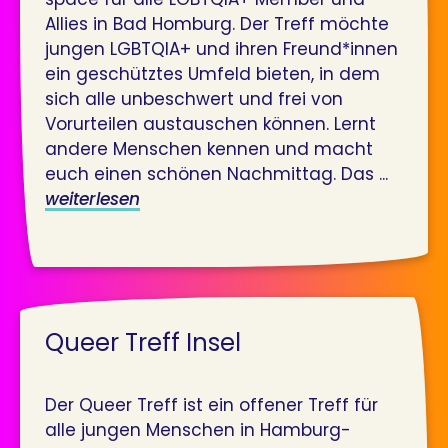
Allies in Bad Homburg. Der Treff möchte
jungen LGBTQIA+ und ihren Freund*innen
ein geschütztes Umfeld bieten, in dem
sich alle unbeschwert und frei von
Vorurteilen austauschen können. Lernt
andere Menschen kennen und macht
euch einen schönen Nachmittag. Das ...
weiterlesen
Queer Treff Insel
Der Queer Treff ist ein offener Treff für
alle jungen Menschen in Hamburg-