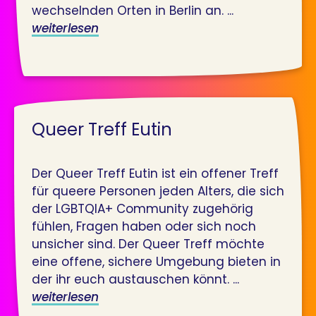
wechselnden Orten in Berlin an. ...
weiterlesen
Queer Treff Eutin
Der Queer Treff Eutin ist ein offener Treff
für queere Personen jeden Alters, die sich
der LGBTQIA+ Community zugehörig
fühlen, Fragen haben oder sich noch
unsicher sind. Der Queer Treff möchte
eine offene, sichere Umgebung bieten in
der ihr euch austauschen könnt. ...
weiterlesen