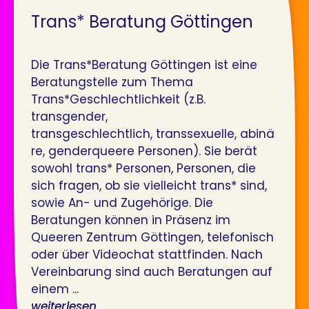
Trans* Beratung Göttingen
Die Trans*Beratung Göttingen ist eine
Beratungstelle zum Thema
Trans*Geschlechtlichkeit (z.B.
transgender,
transgeschlechtlich, transsexuelle, abinä
re, genderqueere Personen). Sie berät
sowohl trans* Personen, Personen, die
sich fragen, ob sie vielleicht trans* sind,
sowie An- und Zugehörige. Die
Beratungen können in Präsenz im
Queeren Zentrum Göttingen, telefonisch
oder über Videochat stattfinden. Nach
Vereinbarung sind auch Beratungen auf
einem ...
weiterlesen