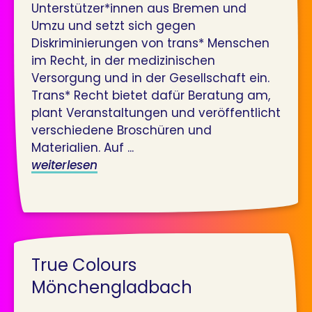
Unterstützer*innen aus Bremen und
Umzu und setzt sich gegen
Diskriminierungen von trans* Menschen
im Recht, in der medizinischen
Versorgung und in der Gesellschaft ein.
Trans* Recht bietet dafür Beratung am,
plant Veranstaltungen und veröffentlicht
verschiedene Broschüren und
Materialien. Auf ...
weiterlesen
True Colours
Mönchengladbach