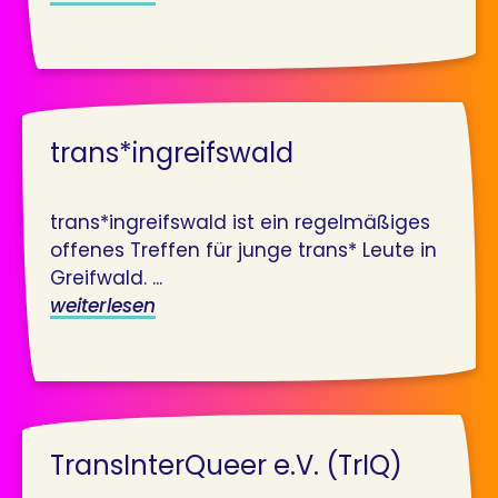
trans*ingreifswald
trans*ingreifswald ist ein regelmäßiges
offenes Treffen für junge trans* Leute in
Greifwald. ...
weiterlesen
TransInterQueer e.V. (TrIQ)