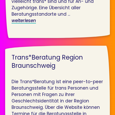
vielleicht trans* sind und für An- und
Zugehörige. Eine Übersicht aller
Beratungsstandorte und ...
weiterlesen
Trans*Beratung Region
Braunschweig
Die Trans*Beratung ist eine peer-to-peer
Beratungsstelle für trans Personen und
Personen mit Fragen zu ihrer
Geschlechts­identität in der Region
Braunschweig. Über die Website können
Termine für die Beratungsstelle in