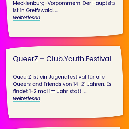
Mecklenburg-Vorpommern. Der Hauptsitz
ist in Greifswald. ...
weiterlesen
QueerZ – Club.Youth.Festival
QueerZ ist ein Jugendfestival für alle
Queers and Friends von 14-21 Jahren. Es
findet 1-2 mal im Jahr statt. ...
weiterlesen