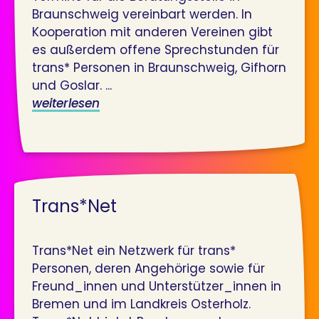
Braunschweig vereinbart werden. In
Kooperation mit anderen Vereinen gibt
es außerdem offene Sprechstunden für
trans* Personen in Braunschweig, Gifhorn
und Goslar. ...
weiterlesen
Trans*Net
Trans*Net ein Netzwerk für trans*
Personen, deren Angehörige sowie für
Freund_innen und Unterstützer_innen in
Bremen und im Landkreis Osterholz.