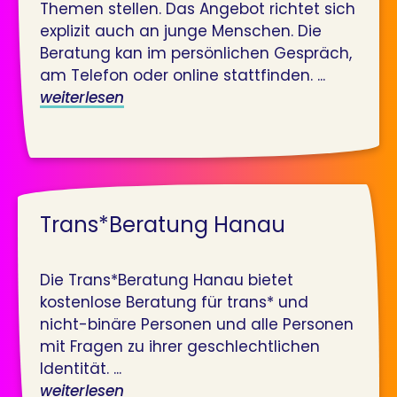
Themen stellen. Das Angebot richtet sich
explizit auch an junge Menschen. Die
Beratung kan im persönlichen Gespräch,
am Telefon oder online stattfinden. ...
weiterlesen
Trans*Beratung Hanau
Die Trans*Beratung Hanau bietet
kostenlose Beratung für trans* und
nicht-binäre Personen und alle Personen
mit Fragen zu ihrer geschlechtlichen
Identität. ...
weiterlesen