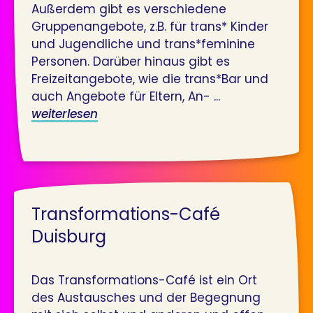
Außerdem gibt es verschiedene
Gruppenangebote, z.B. für trans* Kinder
und Jugendliche und trans*feminine
Personen. Darüber hinaus gibt es
Freizeitangebote, wie die trans*Bar und
auch Angebote für Eltern, An- ...
weiterlesen
Transformations-Café
Duisburg
Das Transformations-Café ist ein Ort
des Austausches und der Begegnung