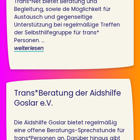
Trans*Net bietet Beratung und
Begleitung, sowie de Möglichkeit für
Austausch und gegenseitige
Unterstützung bei regelmäßige Treffen
der Selbsthilfegruppe für trans*
Personen. ...
weiterlesen
Trans*Beratung der Aidshilfe
Goslar e.V.
Die Aidshilfe Goslar bietet regelmäßig
eine offene Beratungs-Sprechstunde für
trans*Personen an. Darüber hinaus gibt