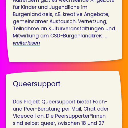
für Kinder und Jugendliche im
Burgenlandkreis, z.B. kreative Angebote,
gemeinsamer Austausch, Vernetzung,
Teilnahme an Kulturveranstaltungen und
Mitwirkung am CSD-Burgenlandkreis. ...
weiterlesen
Queersupport
Das Projekt Queersupport bietet Fach-
und Peer-Beratung per Mail, Chat oder
Videocall an. Die Peersupporter*innen
sind selbst queer, zwischen 18 und 27