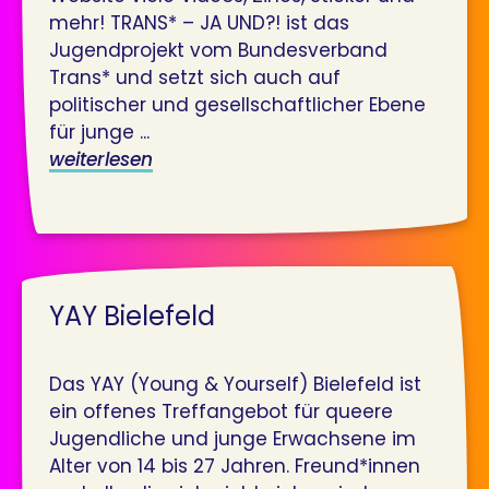
mehr! TRANS* – JA UND?! ist das
Jugendprojekt vom Bundesverband
Trans* und setzt sich auch auf
politischer und gesellschaftlicher Ebene
für junge ...
weiterlesen
YAY Bielefeld
Das YAY (Young & Yourself) Bielefeld ist
ein offenes Treffangebot für queere
Jugendliche und junge Erwachsene im
Alter von 14 bis 27 Jahren. Freund*innen