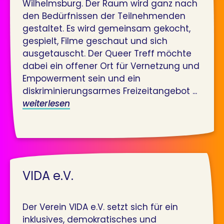
Wilhelmsburg. Der Raum wird ganz nach
den Bedürfnissen der Teilnehmenden
gestaltet. Es wird gemeinsam gekocht,
gespielt, Filme geschaut und sich
ausgetauscht. Der Queer Treff möchte
dabei ein offener Ort für Vernetzung und
Empowerment sein und ein
diskriminierungsarmes Freizeitangebot ...
weiterlesen
VIDA e.V.
Der Verein VIDA e.V. setzt sich für ein
inklusives, demokratisches und