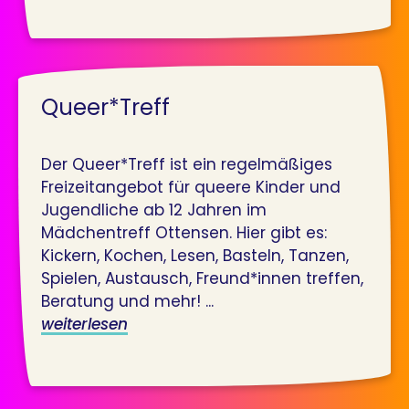
Queer*Treff
Der Queer*Treff ist ein regelmäßiges
Freizeitangebot für queere Kinder und
Jugendliche ab 12 Jahren im
Mädchentreff Ottensen. Hier gibt es:
Kickern, Kochen, Lesen, Basteln, Tanzen,
Spielen, Austausch, Freund*innen treffen,
Beratung und mehr! ...
weiterlesen