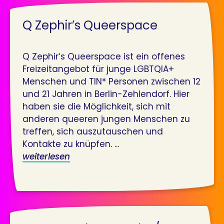
Q Zephir’s Queerspace
Q Zephir‘s Queerspace ist ein offenes
Freizeitangebot für junge LGBTQIA+
Menschen und TIN* Personen zwischen 12
und 21 Jahren in Berlin-Zehlendorf. Hier
haben sie die Möglichkeit, sich mit
anderen queeren jungen Menschen zu
treffen, sich auszutauschen und
Kontakte zu knüpfen. ...
weiterlesen