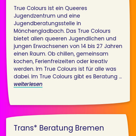
True Colours ist ein Queeres
Jugendzentrum und eine
Jugendberatungsstelle in
Mönchengladbach. Das True Colours
bietet allen queeren Jugendlichen und
jungen Erwachsenen von 14 bis 27 Jahren
einen Raum. Ob chillen, gemeinsam
kochen, Ferienfreizeiten oder kreativ
werden. Im True Colours ist für alle was
dabei. Im True Colours gibt es Beratung ...
weiterlesen
Trans* Beratung Bremen