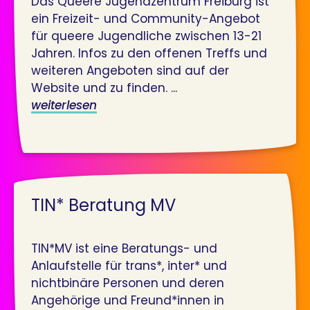
Das Queere Jugendzentrum Freiburg ist
ein Freizeit- und Community-Angebot
für queere Jugendliche zwischen 13-21
Jahren. Infos zu den offenen Treffs und
weiteren Angeboten sind auf der
Website und zu finden. ...
weiterlesen
TIN* Beratung MV
TIN*MV ist eine Beratungs- und
Anlaufstelle für trans*, inter* und
nichtbinäre Personen und deren
Angehörige und Freund*innen in