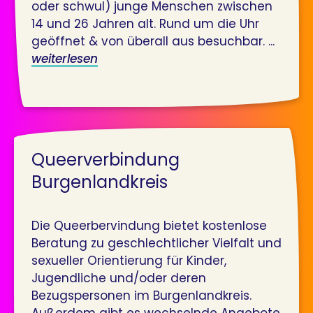
oder schwul) junge Menschen zwischen
14 und 26 Jahren alt. Rund um die Uhr
geöffnet & von überall aus besuchbar. ...
weiterlesen
Queerverbindung
Burgenlandkreis
Die Queerbervindung bietet kostenlose
Beratung zu geschlechtlicher Vielfalt und
sexueller Orientierung für Kinder,
Jugendliche und/oder deren
Bezugspersonen im Burgenlandkreis.
Außerdem gibt es wechselnde Angebote