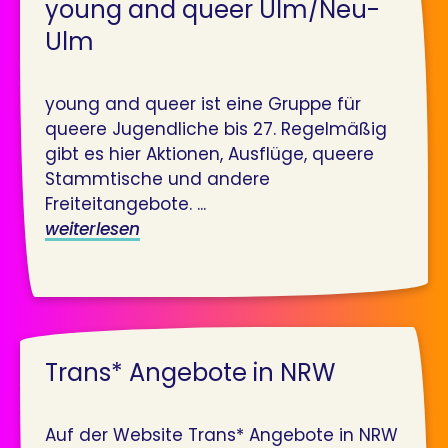
young and queer Ulm/Neu-
Ulm
young and queer ist eine Gruppe für
queere Jugendliche bis 27. Regelmäßig
gibt es hier Aktionen, Ausflüge, queere
Stammtische und andere
Freiteitangebote. ...
weiterlesen
Trans* Angebote in NRW
Auf der Website Trans* Angebote in NRW