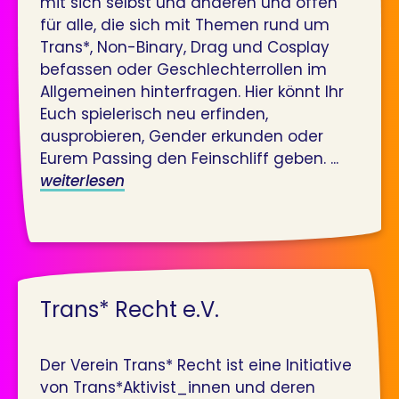
mit sich selbst und anderen und offen
für alle, die sich mit Themen rund um
Trans*, Non-Binary, Drag und Cosplay
befassen oder Geschlechterrollen im
Allgemeinen hinterfragen. Hier könnt Ihr
Euch spielerisch neu erfinden,
ausprobieren, Gender erkunden oder
Eurem Passing den Feinschliff geben. ...
weiterlesen
Trans* Recht e.V.
Der Verein Trans* Recht ist eine Initiative
von Trans*Aktivist_innen und deren