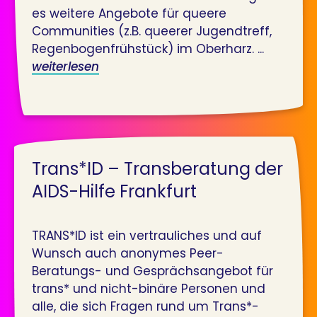
es weitere Angebote für queere
Communities (z.B. queerer Jugendtreff,
Regenbogenfrühstück) im Oberharz. ...
weiterlesen
Trans*ID – Transberatung der
AIDS-Hilfe Frankfurt
TRANS*ID ist ein vertrauliches und auf
Wunsch auch anonymes Peer-
Beratungs- und Gesprächsangebot für
trans* und nicht-binäre Personen und
alle, die sich Fragen rund um Trans*-